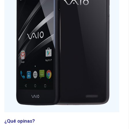
¿Qué opinas?