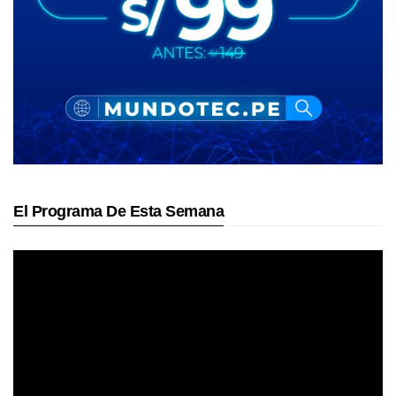
El Programa De Esta Semana