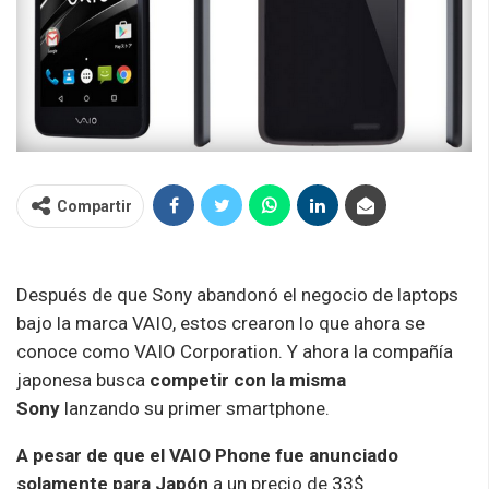
Compartir
Después de que Sony abandonó el negocio de laptops
bajo la marca VAIO, estos crearon lo que ahora se
conoce como VAIO Corporation. Y ahora la compañía
japonesa busca
competir con la misma
Sony
lanzando su primer smartphone.
A pesar de que el VAIO Phone fue anunciado
solamente para
Japón
a un precio de 33$