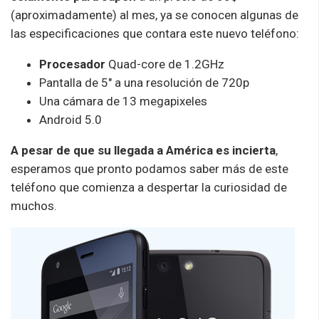
(aproximadamente) al mes, ya se conocen algunas de
las especificaciones que contara este nuevo teléfono:
Procesador
Quad-core de 1.2GHz
Pantalla de 5″ a una resolución de 720p
Una cámara de 13 megapixeles
Android 5.0
A pesar de que su llegada a América es incierta
,
esperamos que pronto podamos saber más de este
teléfono que comienza a despertar la curiosidad de
muchos.