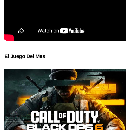
El Juego Del Mes