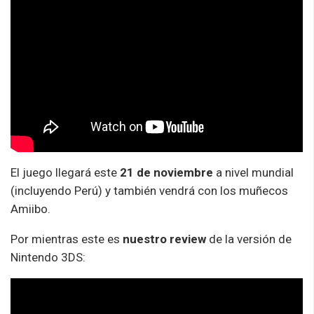
El juego llegará este
21 de noviembre
a nivel mundial
(incluyendo Perú) y también vendrá con los muñecos
Amiibo.
Por mientras este es
nuestro review
de la versión de
Nintendo 3DS: