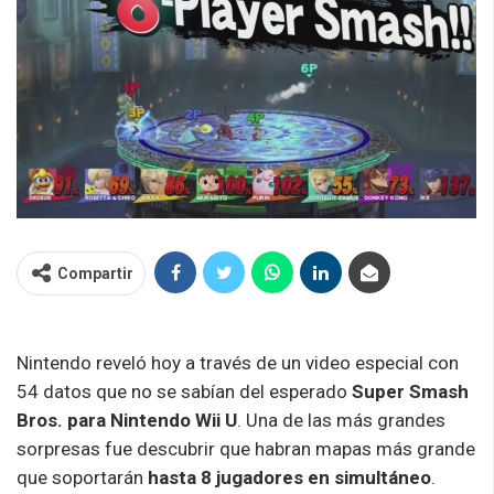
Compartir
Nintendo reveló hoy a través de un video especial con
54 datos que no se sabían del esperado
Super Smash
Bros. para Nintendo Wii U
. Una de las más grandes
sorpresas fue descubrir que habran mapas más grande
que soportarán
hasta 8 jugadores en simultáneo
.