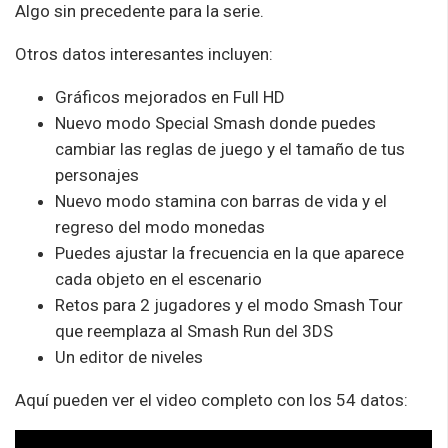
Algo sin precedente para la serie.
Otros datos interesantes incluyen:
Gráficos mejorados en Full HD
Nuevo modo Special Smash donde puedes
cambiar las reglas de juego y el tamaño de tus
personajes
Nuevo modo stamina con barras de vida y el
regreso del modo monedas
Puedes ajustar la frecuencia en la que aparece
cada objeto en el escenario
Retos para 2 jugadores y el modo Smash Tour
que reemplaza al Smash Run del 3DS
Un editor de niveles
Aquí pueden ver el video completo con los 54 datos: