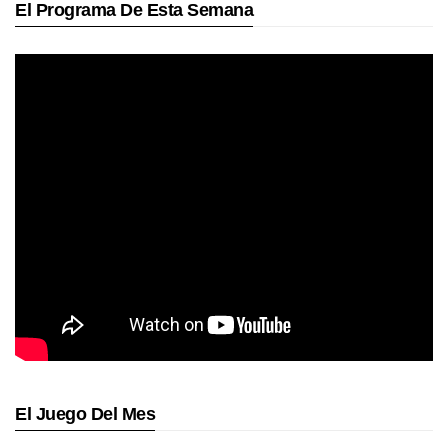
El Programa De Esta Semana
El Juego Del Mes