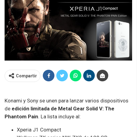
Compartir
Konami y Sony se unen para lanzar varios dispositivos
de
edición limitada de Metal Gear Solid V: The
Phantom Pain
. La lista incluye al:
Xperia J1 Compact