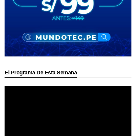
El Programa De Esta Semana