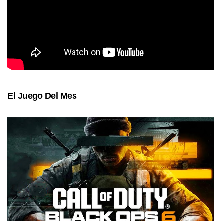
El Juego Del Mes