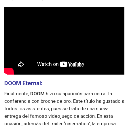
DOOM Eternal:
Finalmente,
DOOM
hizo su aparición para cerrar la
conferencia con broche de oro. Este título ha gustado a
todos los asistentes, pues se trata de una nueva
entrega del famoso videojuego de acción. En esta
ocasión, además del tráiler ‘cinemático’, la empresa