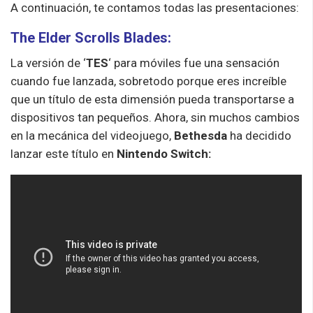
A continuación, te contamos todas las presentaciones:
The Elder Scrolls Blades:
La versión de ‘
TES
‘ para móviles fue una sensación
cuando fue lanzada, sobretodo porque eres increíble
que un título de esta dimensión pueda transportarse a
dispositivos tan pequeños. Ahora, sin muchos cambios
en la mecánica del videojuego,
Bethesda
ha decidido
lanzar este título en
Nintendo Switch: