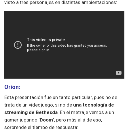
visto a tres personajes en distintas ambientaciones:
Orion:
Esta presentación fue un tanto particular, pues no se
trata de un videojuego, si no de
una tecnología de
streaming de Bethesda
. En el metraje vemos a un
gamer jugando ‘
Doom
‘, pero más allá de eso,
sorprende el tiempo de respuesta: