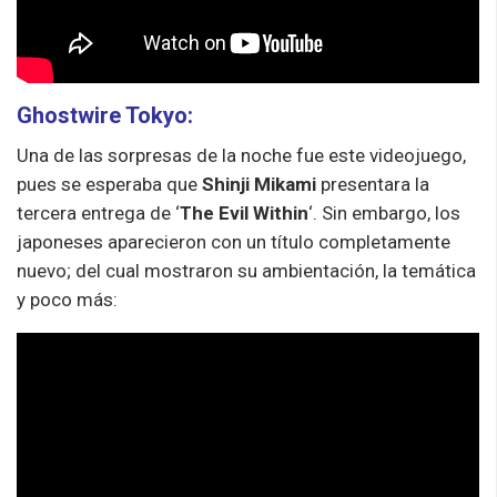
Ghostwire Tokyo:
Una de las sorpresas de la noche fue este videojuego,
pues se esperaba que
Shinji Mikami
presentara la
tercera entrega de ‘
The Evil Within
‘. Sin embargo, los
japoneses aparecieron con un título completamente
nuevo; del cual mostraron su ambientación, la temática
y poco más: