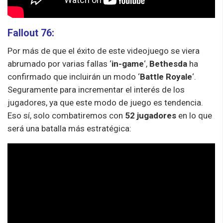
Fallout 76:
Por más de que el éxito de este videojuego se viera
abrumado por varias fallas ‘
in-game
‘,
Bethesda
ha
confirmado que incluirán un modo ‘
Battle Royale
‘.
Seguramente para incrementar el interés de los
jugadores, ya que este modo de juego es tendencia.
Eso sí, solo combatiremos con
52 jugadores
en lo que
será una batalla más estratégica: