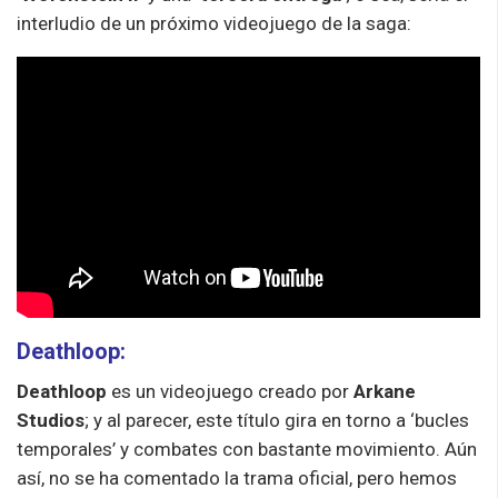
interludio de un próximo videojuego de la saga:
Deathloop:
Deathloop
es un videojuego creado por
Arkane
Studios
; y al parecer, este título gira en torno a ‘bucles
temporales’ y combates con bastante movimiento. Aún
así, no se ha comentado la trama oficial, pero hemos