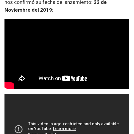
nos confirmó su fecha de lanzamiento:
22 de
Noviembre del 2019: