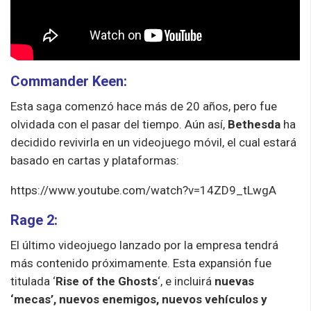
Commander Keen:
Esta saga comenzó hace más de 20 años, pero fue
olvidada con el pasar del tiempo. Aún así,
Bethesda
ha
decidido revivirla en un videojuego móvil, el cual estará
basado en cartas y plataformas:
https://www.youtube.com/watch?v=14ZD9_tLwgA
Rage 2:
El último videojuego lanzado por la empresa tendrá
más contenido próximamente. Esta expansión fue
titulada ‘
Rise of the Ghosts
‘, e incluirá
nuevas
‘mecas’, nuevos enemigos, nuevos vehículos y