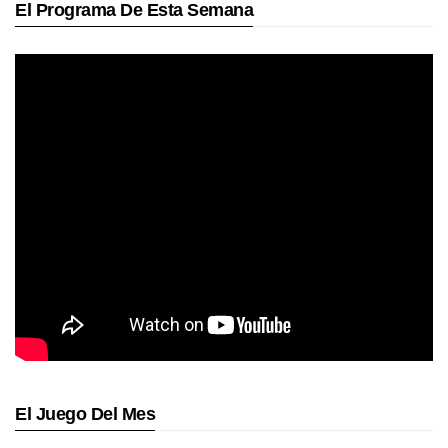
El Programa De Esta Semana
El Juego Del Mes