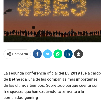
Compartir
La segunda conferencia oficial del
E3 2019
fue a cargo
de
Bethesda
, una de las compañías más importantes
de los últimos tiempos. Sobretodo porque cuenta con
franquicias que han cautivado totalmente a la
comunidad
gaming
.