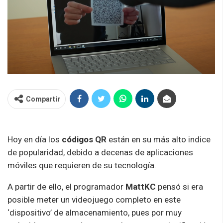
Compartir
Hoy en día los
códigos QR
están en su más alto indice
de popularidad, debido a decenas de aplicaciones
móviles que requieren de su tecnología.
A partir de ello, el programador
MattKC
pensó si era
posible meter un videojuego completo en este
‘dispositivo’ de almacenamiento, pues por muy