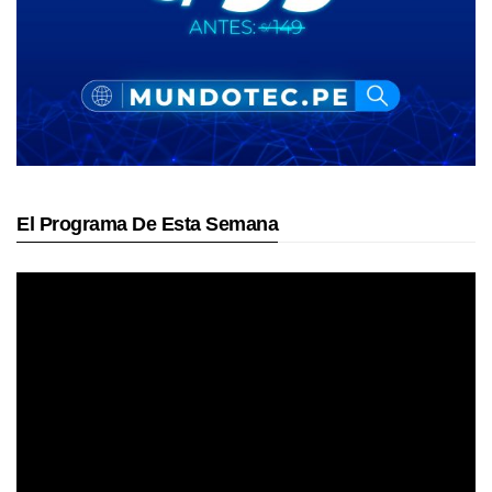
El Programa De Esta Semana