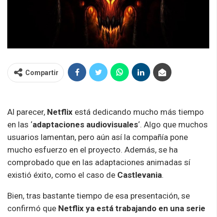
Compartir
Al parecer,
Netflix
está dedicando mucho más tiempo
en las ‘
adaptaciones audiovisuales
‘. Algo que muchos
usuarios lamentan, pero aún así la compañía pone
mucho esfuerzo en el proyecto. Además, se ha
comprobado que en las adaptaciones animadas sí
existió éxito, como el caso de
Castlevania
.
Bien, tras bastante tiempo de esa presentación, se
confirmó que
Netflix ya está trabajando en una serie