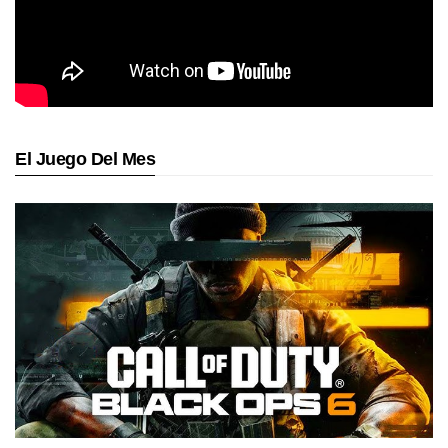
El Juego Del Mes