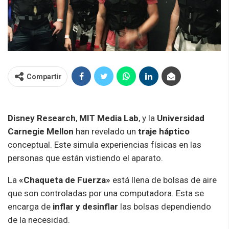
Compartir
Disney Research
,
MIT Media Lab
, y la
Universidad
Carnegie Mellon
han revelado un
traje háptico
conceptual. Este simula experiencias físicas en las
personas que están vistiendo el aparato.
La
«Chaqueta de Fuerza»
está llena de bolsas de aire
que son controladas por una computadora. Esta se
encarga de
inflar y desinflar
las bolsas dependiendo
de la necesidad.