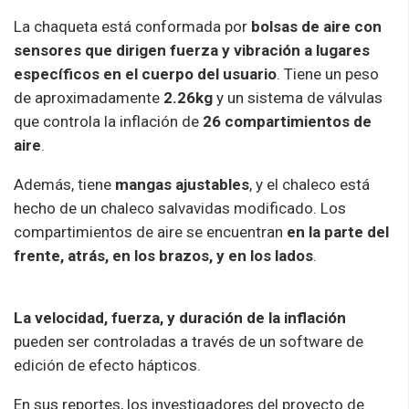
La chaqueta está conformada por
bolsas de aire con
sensores que dirigen fuerza y vibración a lugares
específicos en el cuerpo del usuario
. Tiene un peso
de aproximadamente
2.26kg
y un sistema de válvulas
que controla la inflación de
26 compartimientos de
aire
.
Además, tiene
mangas ajustables
, y el chaleco está
hecho de un chaleco salvavidas modificado. Los
compartimientos de aire se encuentran
en la parte del
frente, atrás, en los brazos, y en los lados
.
La velocidad, fuerza, y duración de la inflación
pueden ser controladas a través de un software de
edición de efecto hápticos.
En sus reportes, los investigadores del proyecto de