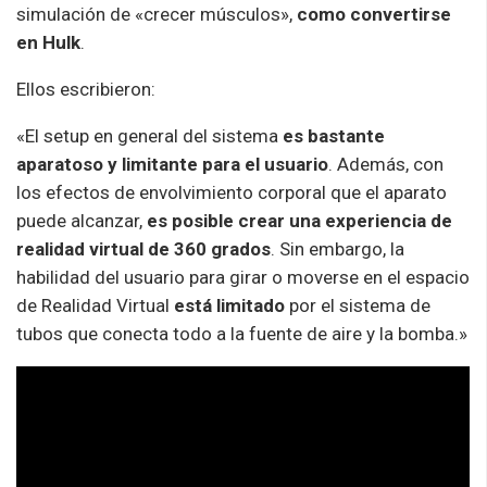
simulación de «crecer músculos»,
como convertirse
en Hulk
.
Ellos escribieron:
«El setup en general del sistema
es bastante
aparatoso y limitante para el usuario
. Además, con
los efectos de envolvimiento corporal que el aparato
puede alcanzar,
es posible crear una experiencia de
realidad virtual de 360 grados
. Sin embargo, la
habilidad del usuario para girar o moverse en el espacio
de Realidad Virtual
está limitado
por el sistema de
tubos que conecta todo a la fuente de aire y la bomba.»