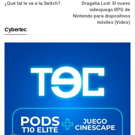
¿Qué tal le va a la Switch?
Dragalia Lost: El nuevo
videojuego RPG de
Nintendo para dispositivos
móviles (Video)
Cybertec