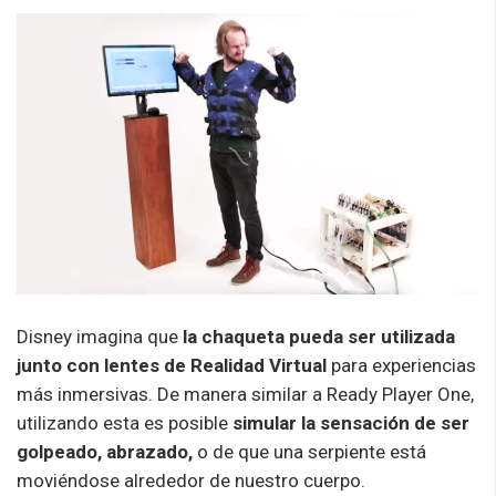
Disney imagina que
la chaqueta pueda ser utilizada
junto con lentes de Realidad Virtual
para experiencias
más inmersivas. De manera similar a Ready Player One,
utilizando esta es posible
simular la sensación de ser
golpeado, abrazado,
o de que una serpiente está
moviéndose alrededor de nuestro cuerpo.