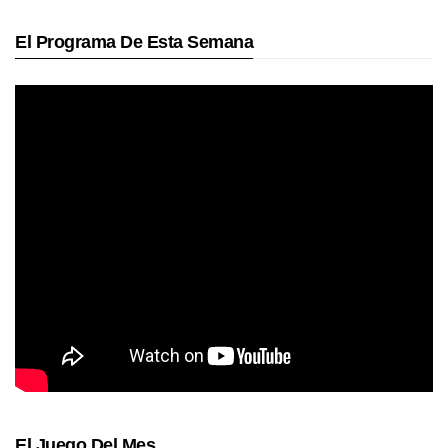
El Programa De Esta Semana
El Juego Del Mes