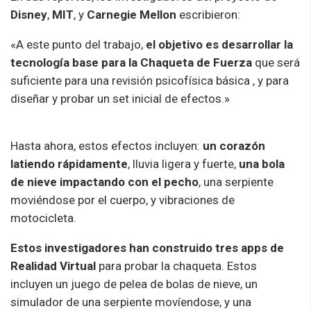
Disney
,
MIT
, y
Carnegie Mellon
escribieron:
«A este punto del trabajo,
el objetivo es desarrollar la
tecnología base para la Chaqueta de Fuerza
que será
suficiente para una revisión psicofísica básica , y para
diseñar y probar un set inicial de efectos.»
Hasta ahora, estos efectos incluyen:
un corazón
latiendo rápidamente
, lluvia ligera y fuerte,
una bola
de nieve impactando con el pecho
, una serpiente
moviéndose por el cuerpo, y vibraciones de
motocicleta.
Estos investigadores han construido tres apps de
Realidad Virtual
para probar la chaqueta. Estos
incluyen un juego de pelea de bolas de nieve, un
simulador de una serpiente movíendose, y una