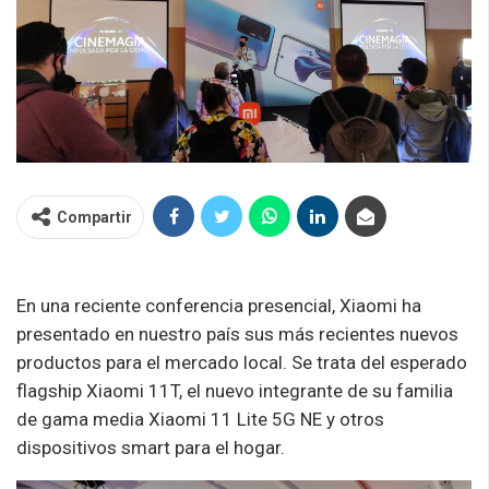
Compartir
En una reciente conferencia presencial, Xiaomi ha
presentado en nuestro país sus más recientes nuevos
productos para el mercado local. Se trata del esperado
flagship Xiaomi 11T, el nuevo integrante de su familia
de gama media Xiaomi 11 Lite 5G NE y otros
dispositivos smart para el hogar.