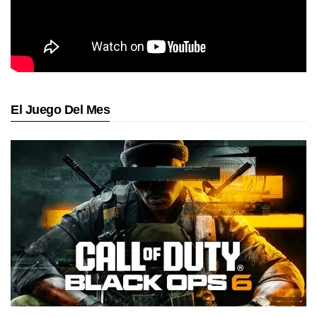
El Juego Del Mes