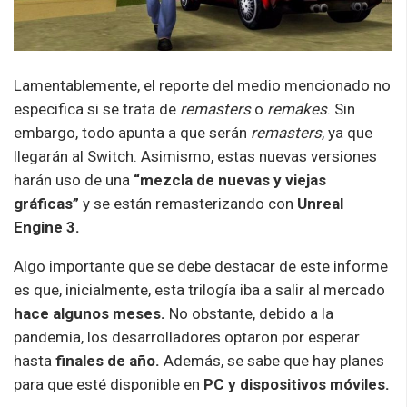
Lamentablemente, el reporte del medio mencionado no
especifica si se trata de
remasters
o
remakes
. Sin
embargo, todo apunta a que serán
remasters
, ya que
llegarán al Switch. Asimismo, estas nuevas versiones
harán uso de una
“mezcla de nuevas y viejas
gráficas”
y se están remasterizando con
Unreal
Engine 3.
Algo importante que se debe destacar de este informe
es que, inicialmente, esta trilogía iba a salir al mercado
hace algunos meses.
No obstante, debido a la
pandemia, los desarrolladores optaron por esperar
hasta
finales de año.
Además, se sabe que hay planes
para que esté disponible en
PC y dispositivos móviles.