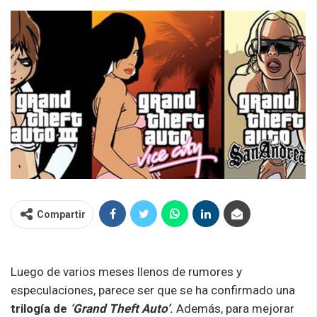
Compartir
Luego de varios meses llenos de rumores y
especulaciones, parece ser que se ha confirmado una
trilogía de
‘Grand Theft Auto’
.
Además, para mejorar