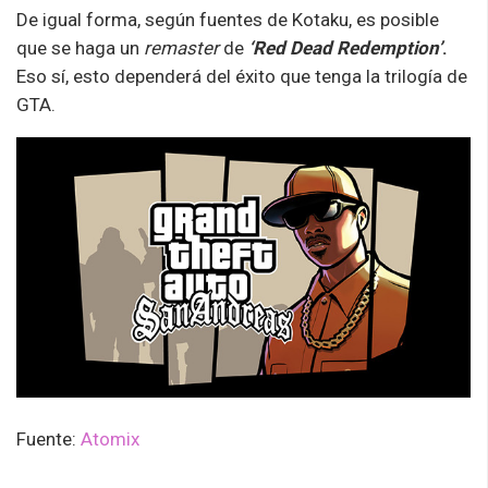
De igual forma, según fuentes de Kotaku, es posible
que se haga un
remaster
de
‘Red Dead Redemption’
.
Eso sí, esto dependerá del éxito que tenga la trilogía de
GTA.
Fuente:
Atomix