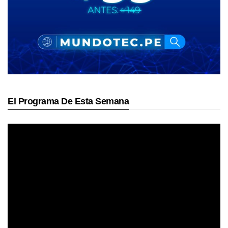
El Programa De Esta Semana