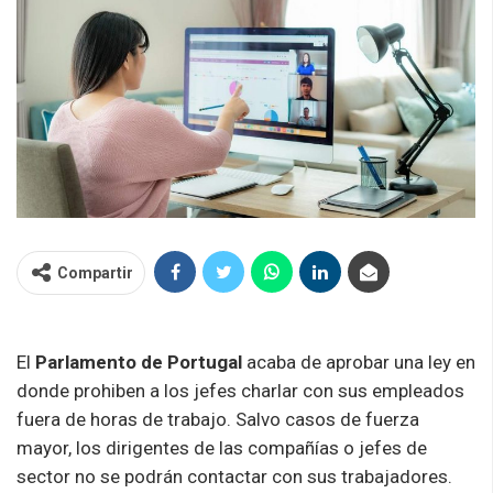
Compartir
El
Parlamento de Portugal
acaba de aprobar una ley en
donde prohiben a los jefes charlar con sus empleados
fuera de horas de trabajo. Salvo casos de fuerza
mayor, los dirigentes de las compañías o jefes de
sector no se podrán contactar con sus trabajadores.