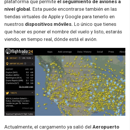
plataforma que permite
el seguimiento de aviones a
nivel global.
Esta puede encontrarse también en las
tiendas virtuales de Apple y Google para tenerlo en
nuestros
dispositivos móviles.
Lo único que tienes
que hacer es poner el nombre del vuelo y listo, estarás
viendo, en tiempo real, dónde está el avión.
Actualmente, el cargamento ya salió del
Aeropuerto