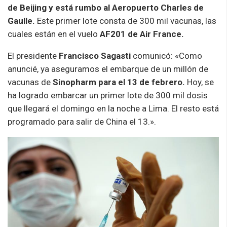
de Beijing y está rumbo al Aeropuerto Charles de
Gaulle.
Este primer lote consta de 300 mil vacunas, las
cuales están en el vuelo
AF201 de Air France.
El presidente
Francisco Sagasti
comunicó: «Como
anuncié, ya aseguramos el embarque de un millón de
vacunas de
Sinopharm para el 13 de febrero.
Hoy, se
ha logrado embarcar un primer lote de 300 mil dosis
que llegará el domingo en la noche a Lima. El resto está
programado para salir de China el 13.».