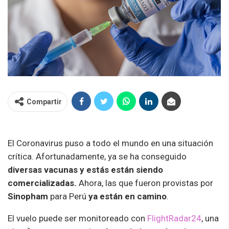
Compartir
El Coronavirus puso a todo el mundo en una situación
crítica. Afortunadamente, ya se ha conseguido
diversas vacunas y estás están siendo
comercializadas.
Ahora, las que fueron provistas por
Sinopham
para Perú
ya están en camino
.
El vuelo puede ser monitoreado con
FlightRadar24
, una