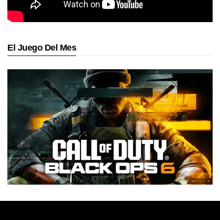
El Juego Del Mes