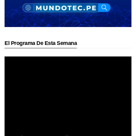
El Programa De Esta Semana