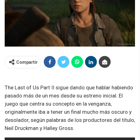
Compartir
The Last of Us Part II sigue dando que hablar habiendo
pasado más de un mes desde su estreno inicial. El
juego que centra su concepto en la venganza,
originalmente iba a tener un final mucho más oscuro y
desolador, según palabras de los productores del título,
Neil Druckman y Halley Gross.