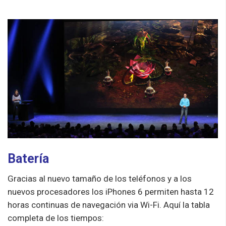
Batería
Gracias al nuevo tamaño de los teléfonos y a los
nuevos procesadores los iPhones 6 permiten hasta 12
horas continuas de navegación via Wi-Fi. Aquí la tabla
completa de los tiempos: