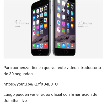
Para comenzar tienen que ver este video introductorio
de 30 segundos:
https://youtu.be/-ZrfXDeLBTU
Luego pueden ver el video oficial con la narración de
Jonathan Ive: