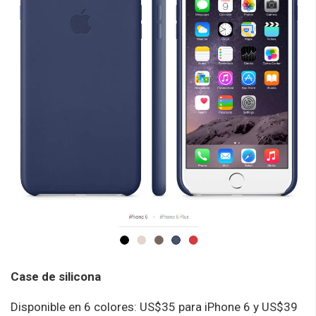
Case de silicona
Disponible en 6 colores: US$35 para iPhone 6 y US$39