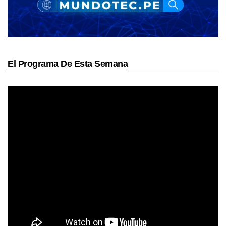
El Programa De Esta Semana