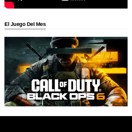
El Juego Del Mes