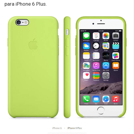
para iPhone 6 Plus.