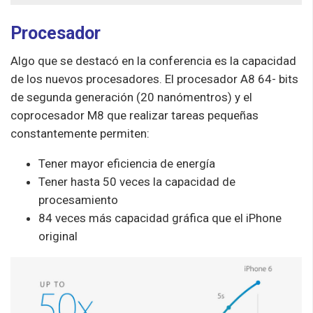
Procesador
Algo que se destacó en la conferencia es la capacidad
de los nuevos procesadores. El procesador A8 64- bits
de segunda generación (20 nanómentros) y el
coprocesador M8 que realizar tareas pequeñas
constantemente permiten:
Tener mayor eficiencia de energía
Tener hasta 50 veces la capacidad de
procesamiento
84 veces más capacidad gráfica que el iPhone
original