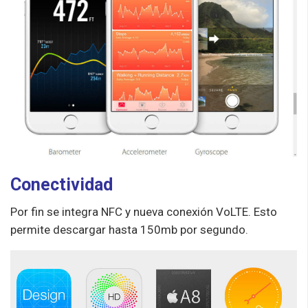
Conectividad
Por fin se integra NFC y nueva conexión VoLTE. Esto
permite descargar hasta 150mb por segundo.