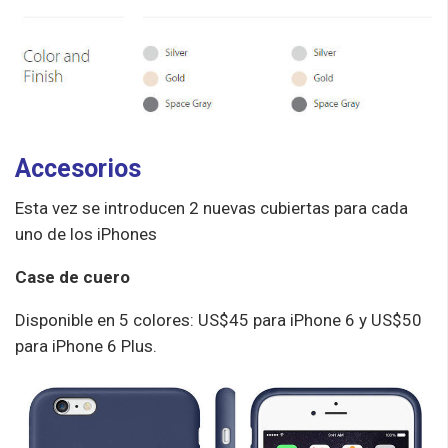
Accesorios
Esta vez se introducen 2 nuevas cubiertas para cada
uno de los iPhones
Case de cuero
Disponible en 5 colores: US$45 para iPhone 6 y US$50
para iPhone 6 Plus.