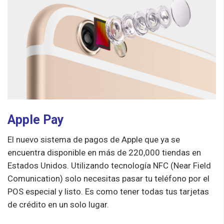
Apple Pay
El nuevo sistema de pagos de Apple que ya se
encuentra disponible en más de 220,000 tiendas en
Estados Unidos. Utilizando tecnología NFC (Near Field
Comunication) solo necesitas pasar tu teléfono por el
POS especial y listo. Es como tener todas tus tarjetas
de crédito en un solo lugar.