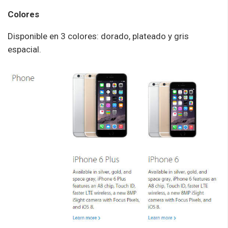
Colores
Disponible en 3 colores: dorado, plateado y gris
espacial.