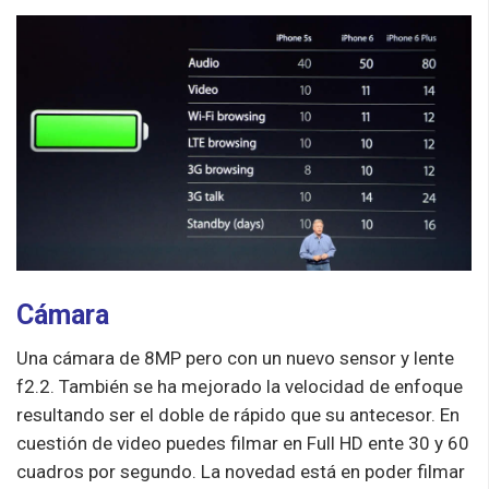
Cámara
Una cámara de 8MP pero con un nuevo sensor y lente
f2.2. También se ha mejorado la velocidad de enfoque
resultando ser el doble de rápido que su antecesor. En
cuestión de video puedes filmar en Full HD ente 30 y 60
cuadros por segundo. La novedad está en poder filmar