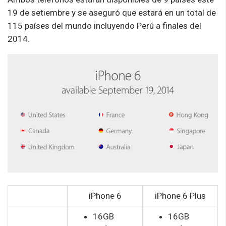
19 de setiembre y se aseguró que estará en un total de
115 países del mundo incluyendo Perú a finales del
2014.
iPhone 6
iPhone 6 Plus
16GB
16GB