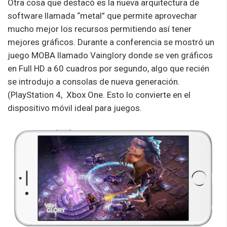
Otra cosa que destacó es la nueva arquitectura de
software llamada “metal” que permite aprovechar
mucho mejor los recursos permitiendo así tener
mejores gráficos. Durante a conferencia se mostró un
juego MOBA llamado Vainglory donde se ven gráficos
en Full HD a 60 cuadros por segundo, algo que recién
se introdujo a consolas de nueva generación.
(PlayStation 4, Xbox One. Esto lo convierte en el
dispositivo móvil ideal para juegos.