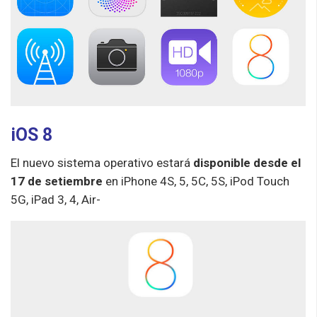
iOS 8
El nuevo sistema operativo estará
disponible desde el
17 de setiembre
en iPhone 4S, 5, 5C, 5S, iPod Touch
5G, iPad 3, 4, Air-