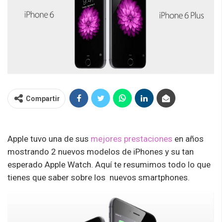
Compartir
Apple tuvo una de sus
mejores prestaciones
en años
mostrando 2 nuevos modelos de iPhones y su tan
esperado Apple Watch. Aquí te resumimos todo lo que
tienes que saber sobre los nuevos smartphones.