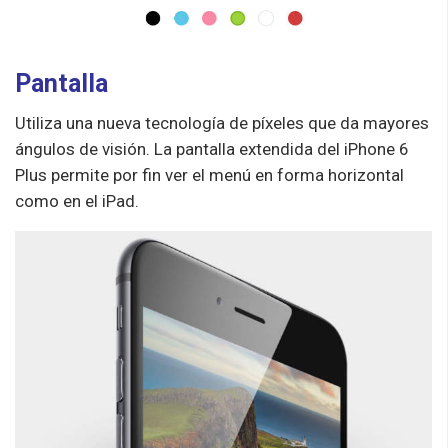
Pantalla
Utiliza una nueva tecnología de píxeles que da mayores
ángulos de visión. La pantalla extendida del iPhone 6
Plus permite por fin ver el menú en forma horizontal
como en el iPad.