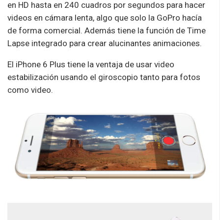
en HD hasta en 240 cuadros por segundos para hacer
videos en cámara lenta, algo que solo la GoPro hacía
de forma comercial. Además tiene la función de Time
Lapse integrado para crear alucinantes animaciones.
El iPhone 6 Plus tiene la ventaja de usar video
estabilización usando el giroscopio tanto para fotos
como video.