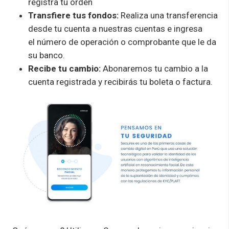
registra tu orden
Transfiere tus fondos:
Realiza una transferencia
desde tu cuenta a nuestras cuentas e ingresa
el número de operación o comprobante que le da
su banco.
Recibe tu cambio:
Abonaremos tu cambio a la
cuenta registrada y recibirás tu boleta o factura.