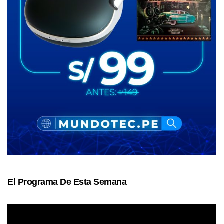
El Programa De Esta Semana