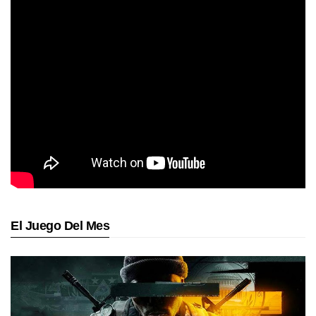
El Juego Del Mes