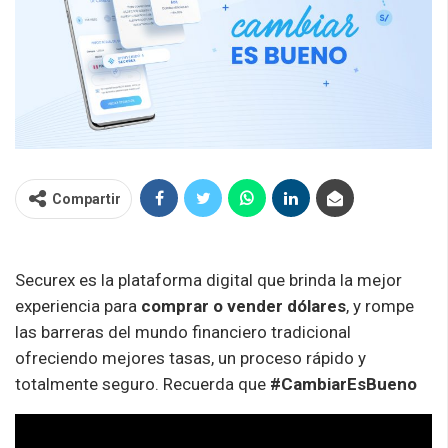
Compartir
Securex
es la plataforma digital que brinda la mejor
experiencia para
comprar o vender dólares
, y rompe
las barreras del mundo financiero tradicional
ofreciendo mejores tasas, un proceso rápido y
totalmente seguro. Recuerda que
#CambiarEsBueno