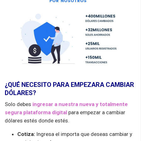
¿QUÉ NECESITO PARA EMPEZARA CAMBIAR
DÓLARES?
Solo debes
ingresar a nuestra nueva y totalmente
segura plataforma digital
para empezar a cambiar
dólares
estés
donde
estés
.
Cotiza:
Ingresa el importa que deseas cambiar y