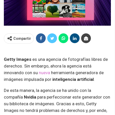
Compartir
Getty Images
es una agencia de fotografías libres de
derechos. Sin embargo, ahora la agencia está
innovando con su
nueva
herramienta generadora de
imágenes impulsada por
inteligencia artificial
.
De esta manera, la agencia se ha unido con la
compañía
Nvidia
para perfeccionar este generador con
su biblioteca de imágenes. Gracias a esto, Getty
Images no tendrá problemas de derechos y, por ende,