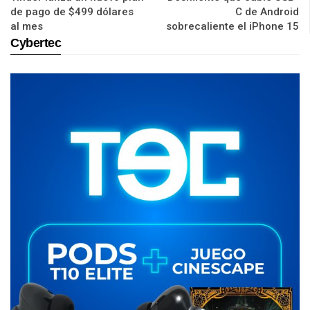
de pago de $499 dólares
C de Android
al mes
sobrecaliente el iPhone 15
Cybertec