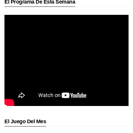
El Programa De Esta Semana
El Juego Del Mes