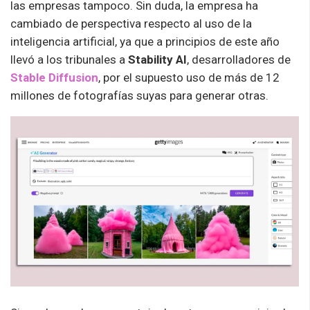
las empresas tampoco. Sin duda, la empresa ha
cambiado de perspectiva respecto al uso de la
inteligencia artificial, ya que a principios de este año
llevó a los tribunales a
Stability
AI
, desarrolladores de
Stable Diffusion
, por el supuesto uso de más de 12
millones de fotografías suyas para generar otras.