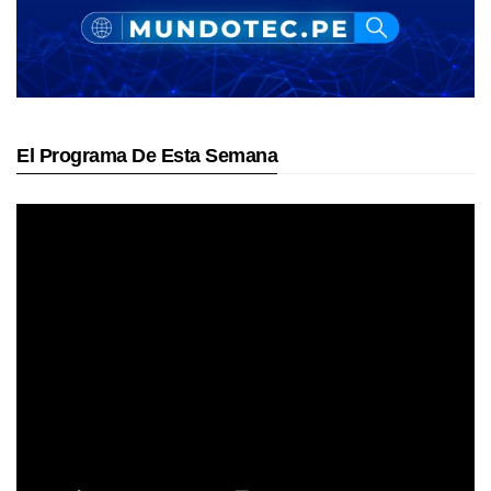
El Programa De Esta Semana