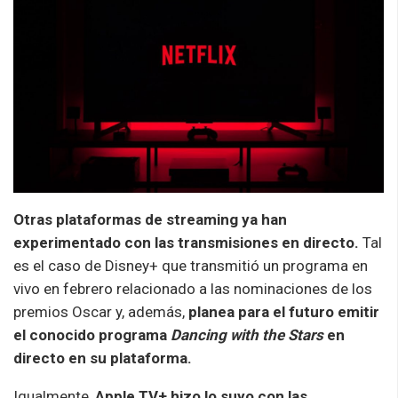
Otras plataformas de streaming ya han
experimentado con las transmisiones en directo.
Tal
es el caso de Disney+ que transmitió un programa en
vivo en febrero relacionado a las nominaciones de los
premios Oscar y, además,
planea para el futuro emitir
el conocido programa
Dancing with the Stars
en
directo en su plataforma.
Igualmente,
Apple TV+ hizo lo suyo con las