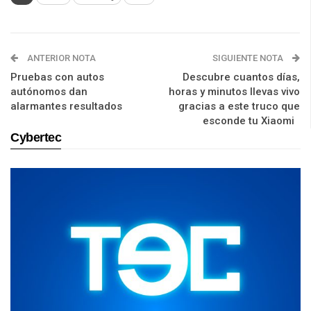
ANTERIOR NOTA
SIGUIENTE NOTA
Pruebas con autos
Descubre cuantos días,
autónomos dan
horas y minutos llevas vivo
alarmantes resultados
gracias a este truco que
esconde tu Xiaomi
Cybertec