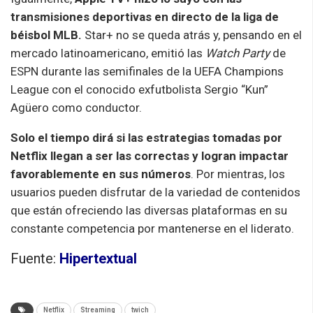
transmisiones deportivas en directo de la liga de
béisbol MLB.
Star+ no se queda atrás y, pensando en el
mercado latinoamericano, emitió las
Watch Party
de
ESPN durante las semifinales de la UEFA Champions
League con el conocido exfutbolista Sergio “Kun”
Agüero como conductor.
Solo el tiempo dirá si las estrategias tomadas por
Netflix llegan a ser las correctas y logran impactar
favorablemente en sus números
. Por mientras, los
usuarios pueden disfrutar de la variedad de contenidos
que están ofreciendo las diversas plataformas en su
constante competencia por mantenerse en el liderato.
Fuente:
Hipertextual
Netflix
Streaming
twich