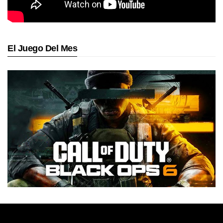
El Juego Del Mes