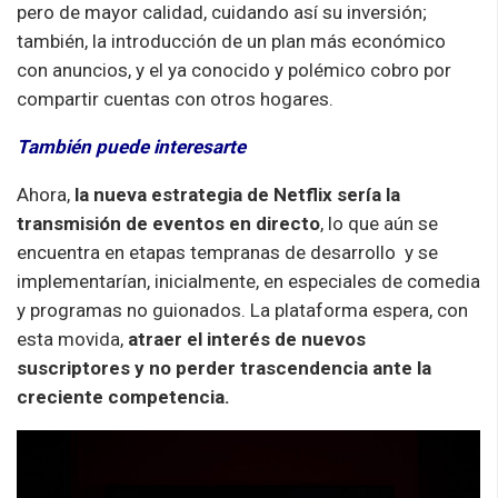
pero de mayor calidad, cuidando así su inversión;
también, la introducción de un plan más económico
con anuncios, y el ya conocido y polémico cobro por
compartir cuentas con otros hogares.
También puede interesarte
Ahora,
la nueva estrategia de Netflix sería la
transmisión de eventos en directo
, lo que aún se
encuentra en etapas tempranas de desarrollo y se
implementarían, inicialmente, en especiales de comedia
y programas no guionados. La plataforma espera, con
esta movida,
atraer el interés de nuevos
suscriptores y no perder trascendencia ante la
creciente competencia.