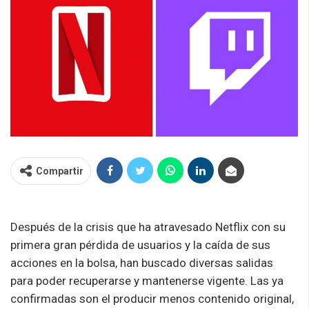
Compartir
Después de la crisis que ha atravesado Netflix con su
primera gran pérdida de usuarios y la caída de sus
acciones en la bolsa, han buscado diversas salidas
para poder recuperarse y mantenerse vigente. Las ya
confirmadas son el producir menos contenido original,