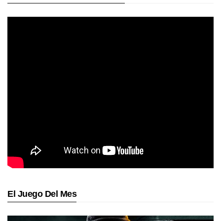
El Juego Del Mes