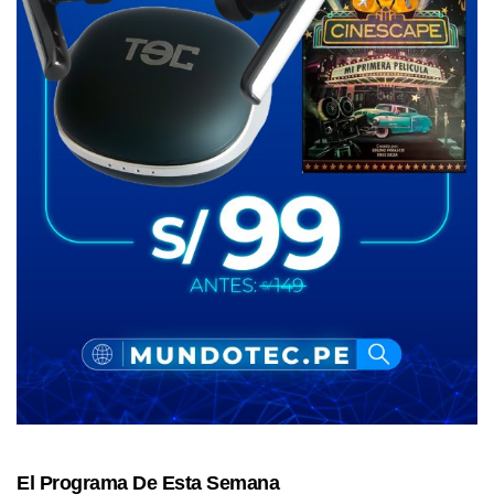
El Programa De Esta Semana