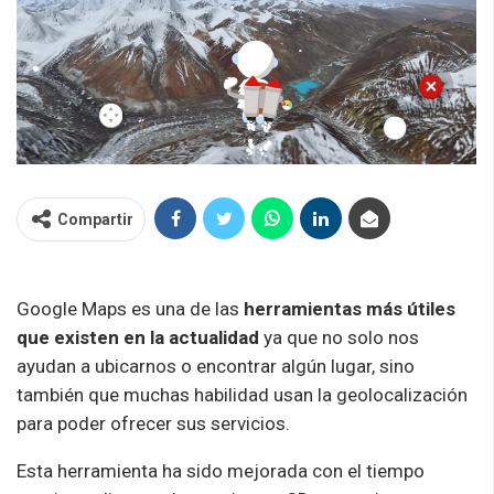
Compartir
Google Maps es una de las
herramientas más útiles
que existen en la actualidad
ya que no solo nos
ayudan a ubicarnos o encontrar algún lugar, sino
también que muchas habilidad usan la geolocalización
para poder ofrecer sus servicios.
Esta herramienta ha sido mejorada con el tiempo