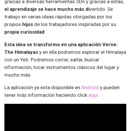
gracias a diversas herramientas 3Dn y gracias a estas,
el aprendizaje se hace mucho más di
vertido. Se
trabajo en varias ideas rápidas otorgadas por los
propios
hijos
de los trabajadores inspiradas por su
propia curiosidad
.
Esta idea se transformo en una aplicación Verne:
The Himalayas
y en ella podremos explorar el Himalaya
con un Yeti. Podremos correr, saltar, buscar
información, tocar instrumentos clásicos del lugar y
mucho más.
La aplicación ya esta disponible en
Android
y pueden
tener más información haciendo click
aquí
.