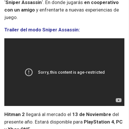
‘
Sniper Assassin
‘. En donde jugarás
en cooperativo
con un amigo
y enfrentarte a nuevas experiencias de
juego.
Trailer del modo Sniper Assassin:
Hitman 2
llegará al mercado el
13 de Noviembre
del
presente año. Estará disponible para
PlayStation 4
,
PC