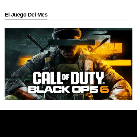
El Juego Del Mes