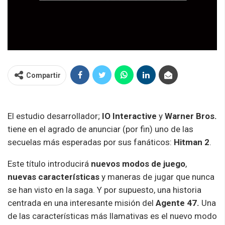
Compartir
El estudio desarrollador;
IO Interactive
y
Warner Bros.
tiene en el agrado de anunciar (por fin) uno de las
secuelas más esperadas por sus fanáticos:
Hitman 2
.
Este título introducirá
nuevos modos de juego
,
nuevas características
y maneras de jugar que nunca
se han visto en la saga. Y por supuesto, una historia
centrada en una interesante misión del
Agente 47.
Una
de las características más llamativas es el nuevo modo