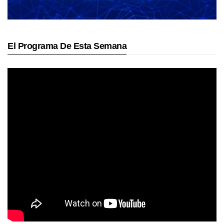
El Programa De Esta Semana