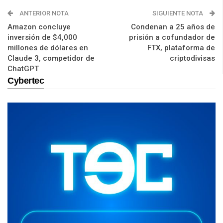
ANTERIOR NOTA
SIGUIENTE NOTA
Amazon concluye
Condenan a 25 años de
inversión de $4,000
prisión a cofundador de
millones de dólares en
FTX, plataforma de
Claude 3, competidor de
criptodivisas
ChatGPT
Cybertec