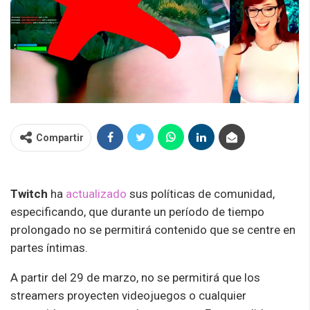
Compartir
Twitch
ha
actualizado
sus políticas de comunidad,
especificando, que durante un período de tiempo
prolongado no se permitirá contenido que se centre en
partes íntimas.
A partir del 29 de marzo, no se permitirá que los
streamers proyecten videojuegos o cualquier