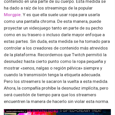
contenido en una parte de su cuerpo. Esta medida se
ha dado a raíz de los streamings de la popular
Morgpie
. Y es que ella suele usar ropa para usarla
como una pantalla chroma. De esta manera, puede
proyectar un videojuego tanto en parte de su pecho
como en su trasero o incluso darle mayor enfoque a
estas partes. Sin duda, esta medida se ha tomado para
controlar a los creadores de contenido más atrevidos
de la plataforma. Recordemos que Twitch permitió la
desnudez hasta cierto punto como la ropa pequeña y
mostrar «senos, nalgas o región pélvica» siempre y
cuando la transmisión tenga la etiqueta adecuada.
Pero los streamers le sacaron la vuelta a esta medida.
Ahora, la compañía prohíbe la desnudez implícita, pero
será cuestión de tiempo para que los streamers
encuentren la manera de hacerlo sin violar esta norma.