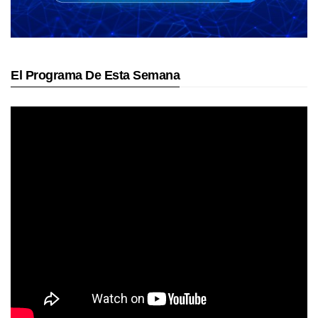
El Programa De Esta Semana