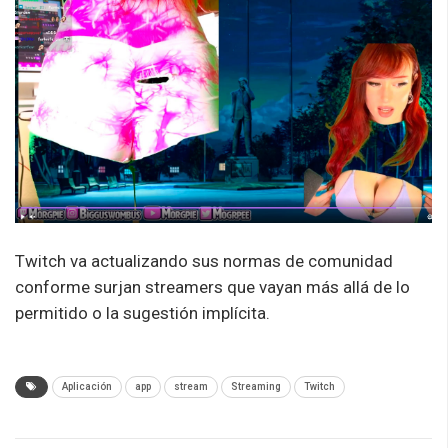
Twitch va actualizando sus normas de comunidad
conforme surjan streamers que vayan más allá de lo
permitido o la sugestión implícita.
Aplicación
app
stream
Streaming
Twitch