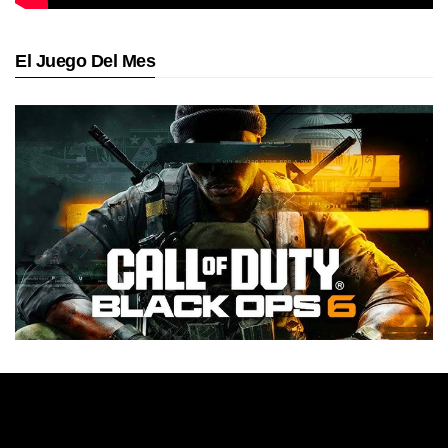
El Juego Del Mes