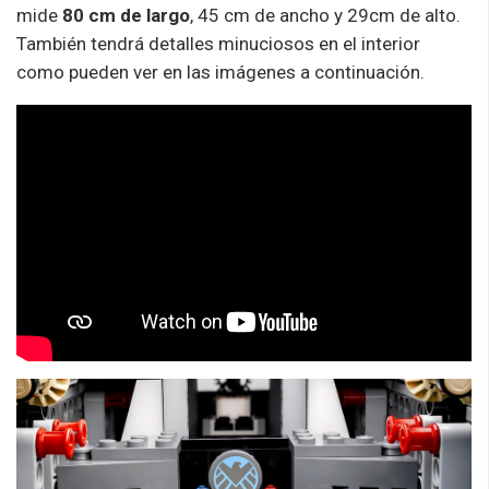
mide
80 cm de largo
, 45 cm de ancho y 29cm de alto.
También tendrá detalles minuciosos en el interior
como pueden ver en las imágenes a continuación.