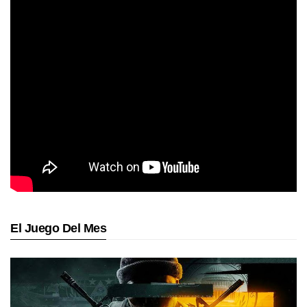
El Juego Del Mes