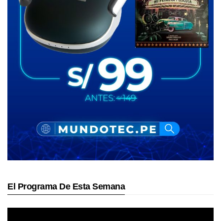
El Programa De Esta Semana