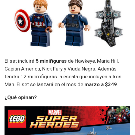
El set incluirá
5 minifiguras
de Hawkeye, Maria Hill,
Capián America, Nick Fury y Viuda Negra. Además
tendrá 12 microfiguras a escala que incluyen a Iron
Man. El set se lanzará en el mes de
marzo a $349
.
¿Qué opinan?