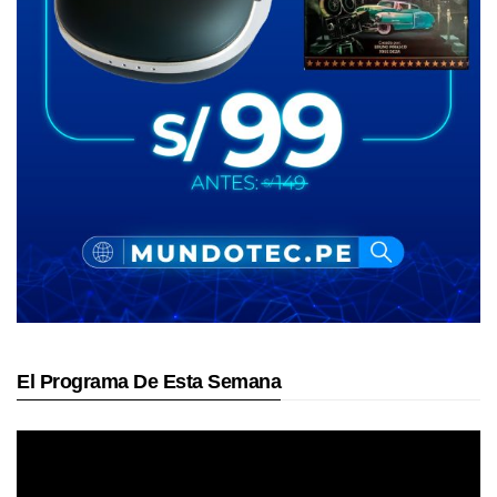
El Programa De Esta Semana