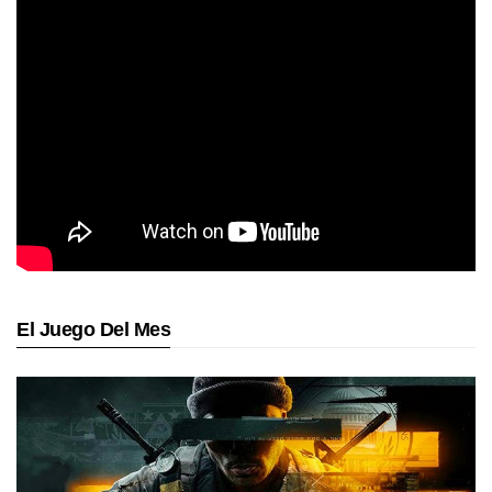
El Juego Del Mes