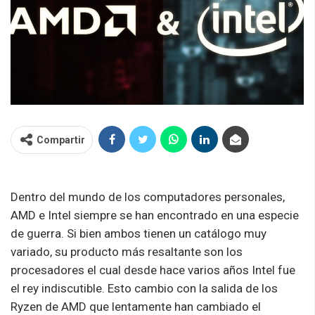
Compartir
Dentro del mundo de los computadores personales,
AMD e Intel siempre se han encontrado en una especie
de guerra. Si bien ambos tienen un catálogo muy
variado, su producto más resaltante son los
procesadores el cual desde hace varios años Intel fue
el rey indiscutible. Esto cambio con la salida de los
Ryzen de AMD que lentamente han cambiado el