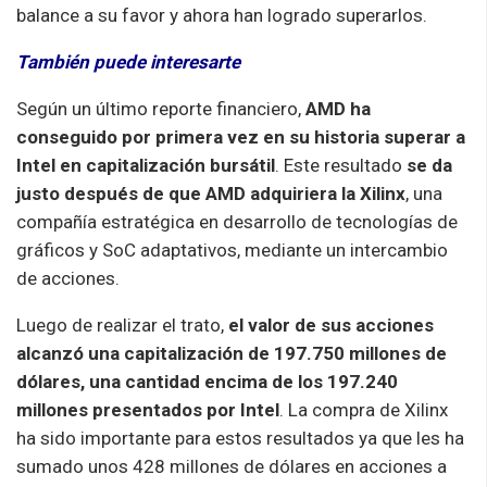
balance a su favor y ahora han logrado superarlos.
También puede interesarte
Según un último reporte financiero,
AMD ha
conseguido por primera vez en su historia superar a
Intel en capitalización bursátil
. Este resultado
se da
justo después de que AMD adquiriera la Xilinx
, una
compañía estratégica en desarrollo de tecnologías de
gráficos y SoC adaptativos, mediante un intercambio
de acciones.
Luego de realizar el trato,
el valor de sus acciones
alcanzó una capitalización de 197.750 millones de
dólares, una cantidad encima de los 197.240
millones presentados por Intel
. La compra de Xilinx
ha sido importante para estos resultados ya que les ha
sumado unos 428 millones de dólares en acciones a