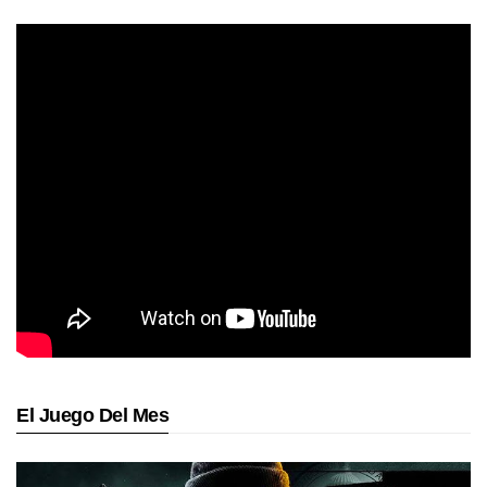
El Juego Del Mes