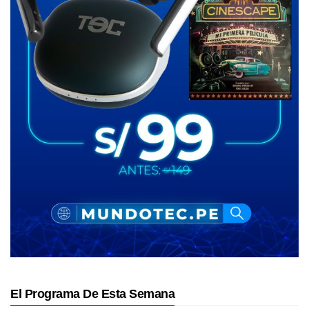
El Programa De Esta Semana