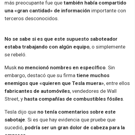
más preocupante fue que
también había compartido
una «gran cantidad» de información
importante con
terceros desconocidos.
No se sabe si es que este supuesto saboteador
estaba trabajando con algún equipo
, o simplemente
se rebeló.
Musk
no mencionó nombres en específico
. Sin
embargo, destacó que su firma
tiene muchos
enemigos que «quieren que Tesla muera»
, entre ellos
fabricantes de automóviles
, vendedores de Wall
Street, y
hasta compañías de combustibles fósiles
.
Tesla dijo que
no tenía comentarios sobre este
sabotaje
. Si es que hay evidencia que pruebe que
sucedió,
podría ser un gran dolor de cabeza para la