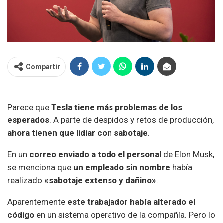
Compartir
Parece que
Tesla tiene más problemas de los
esperados
. A parte de despidos y retos de producción,
ahora tienen que lidiar con sabotaje
.
En un
correo enviado a todo el personal
de Elon Musk,
se menciona que
un empleado sin nombre
había
realizado
«sabotaje extenso y dañino»
.
Aparentemente
este trabajador había alterado el
código
en un sistema operativo de la compañía. Pero lo