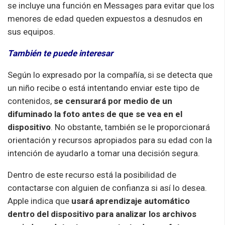
se incluye una función en Messages para evitar que los
menores de edad queden expuestos a desnudos en
sus equipos.
También te puede interesar
Según lo expresado por la compañía, si se detecta que
un niño recibe o está intentando enviar este tipo de
contenidos,
se censurará por medio de un
difuminado la foto antes de que se vea en el
dispositivo
. No obstante, también se le proporcionará
orientación y recursos apropiados para su edad con la
intención de ayudarlo a tomar una decisión segura.
Dentro de este recurso está la posibilidad de
contactarse con alguien de confianza si así lo desea.
Apple indica que
usará aprendizaje automático
dentro del dispositivo para analizar los archivos