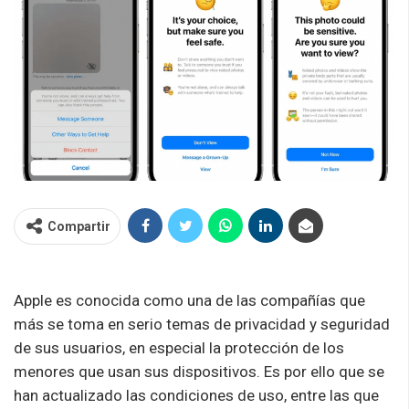
Compartir
Apple es conocida como una de las compañías que
más se toma en serio temas de privacidad y seguridad
de sus usuarios, en especial la protección de los
menores que usan sus dispositivos. Es por ello que se
han actualizado las condiciones de uso, entre las que