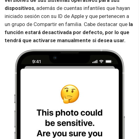
dispositivos
, además de cuentas infantiles que hayan
iniciado sesión con su ID de Apple y que pertenecen a
un grupo de Compartir en familia. Cabe destacar que
la
función estará desactivada por defecto, por lo que
tendrá que activarse manualmente si desea usar.