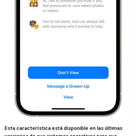
Esta característica está disponible en las últimas
versiones de sus sistemas operativos para sus