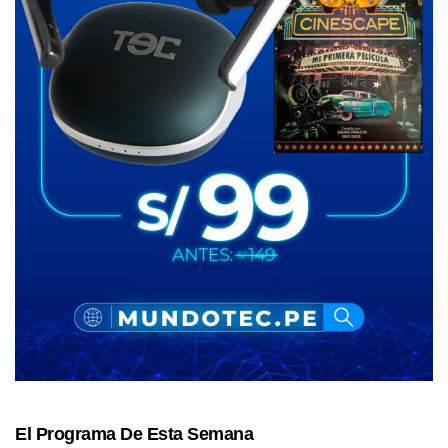
El Programa De Esta Semana