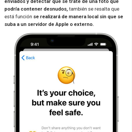
enviados y detectar que se trate de una foto que
podría contener desnudos,
también se resalta que
está función
se realizará de manera local sin que se
suba a un servidor de Apple o externo.