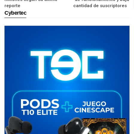
reporte
cantidad de suscriptores
Cybertec