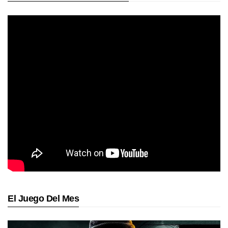
El Juego Del Mes