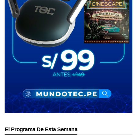
El Programa De Esta Semana