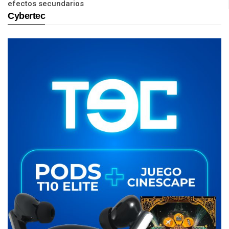
efectos secundarios
Cybertec