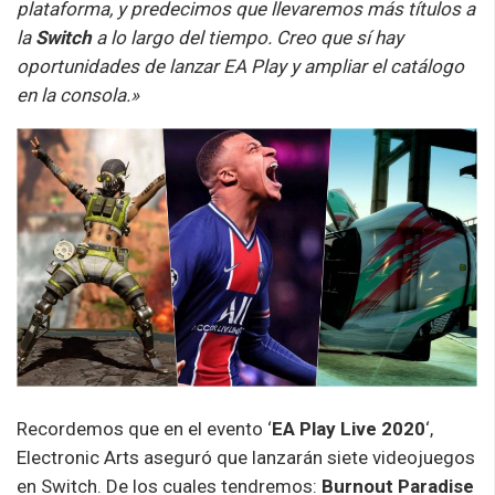
plataforma, y predecimos que llevaremos más títulos a
la
Switch
a lo largo del tiempo. Creo que sí hay
oportunidades de lanzar EA Play y ampliar el catálogo
en la consola.»
Recordemos que en el evento ‘
EA Play Live 2020
‘,
Electronic Arts aseguró que lanzarán siete videojuegos
en Switch. De los cuales tendremos:
Burnout Paradise