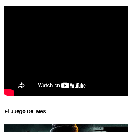
El Juego Del Mes