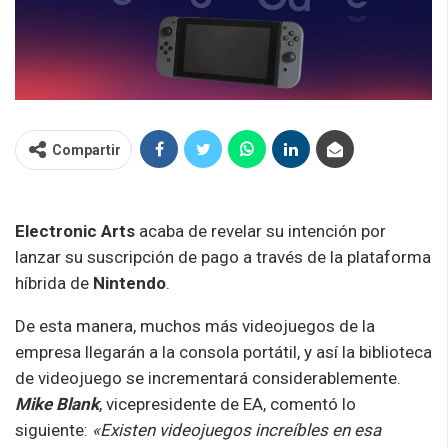
Compartir
Electronic Arts
acaba de revelar su intención por
lanzar su suscripción de pago a través de la plataforma
híbrida de
Nintendo
.
De esta manera, muchos más videojuegos de la
empresa llegarán a la consola portátil, y así la biblioteca
de videojuego se incrementará considerablemente.
Mike Blank
, vicepresidente de EA, comentó lo
siguiente:
«Existen videojuegos increíbles en esa