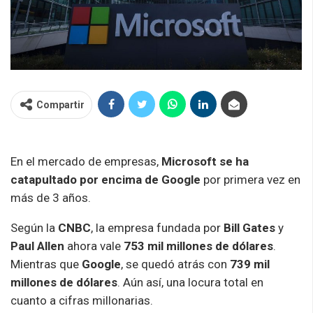
Compartir
En el mercado de empresas,
Microsoft se ha
catapultado por encima de Google
por primera vez en
más de 3 años.
Según la
CNBC
, la empresa fundada por
Bill Gates
y
Paul Allen
ahora vale
753 mil millones de dólares
.
Mientras que
Google
, se quedó atrás con
739 mil
millones de dólares
. Aún así, una locura total en
cuanto a cifras millonarias.