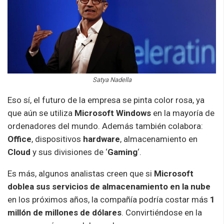
Satya Nadella
Eso sí, el futuro de la empresa se pinta color rosa, ya
que aún se utiliza
Microsoft Windows
en la mayoría de
ordenadores del mundo. Además también colabora:
Office
, dispositivos
hardware
, almacenamiento en
Cloud
y sus divisiones de ‘
Gaming
‘.
Es más, algunos analistas creen que si
Microsoft
doblea sus servicios de almacenamiento en la nube
en los próximos años, la compañía podría costar más
1
millón de millones de dólares
. Convirtiéndose en la