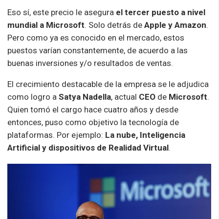
Eso sí, este precio le asegura
el tercer puesto a nivel
mundial a Microsoft
. Solo detrás de
Apple y Amazon
.
Pero como ya es conocido en el mercado, estos
puestos varían constantemente, de acuerdo a las
buenas inversiones y/o resultados de ventas.
El crecimiento destacable de la empresa se le adjudica
como logro a
Satya Nadella
, actual
CEO
de
Microsoft
.
Quien tomó el cargo hace cuatro años y desde
entonces, puso como objetivo la tecnología de
plataformas. Por ejemplo:
La nube, Inteligencia
Artificial y dispositivos de Realidad Virtual
.