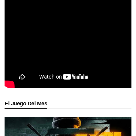
El Juego Del Mes