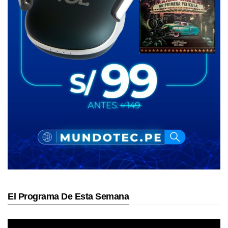
El Programa De Esta Semana