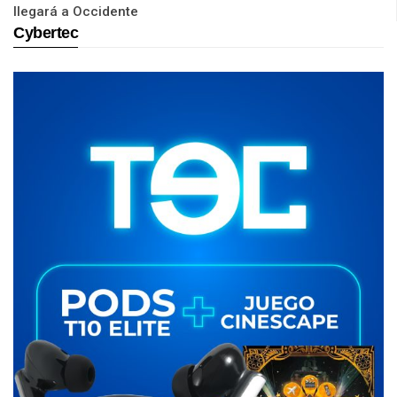
llegará a Occidente
Cybertec