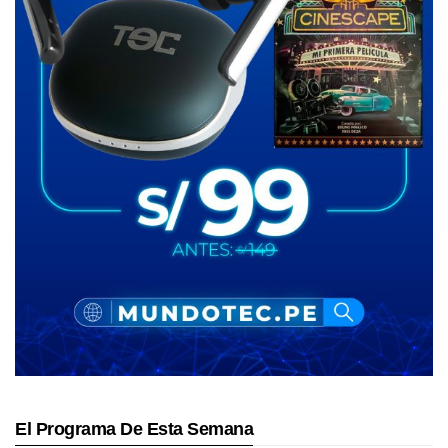
El Programa De Esta Semana