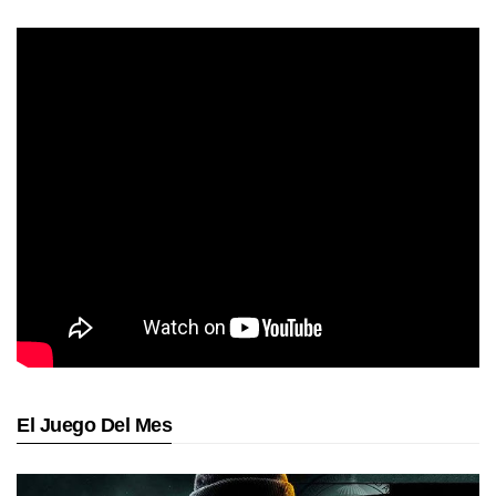
El Juego Del Mes