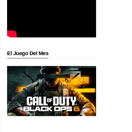
El Juego Del Mes