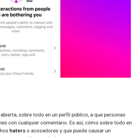
abierta, sobre todo en un perfil público, a que personas
nes con cualquier comentario. Es así, cómo sobre todo en
chos
haters
o acosadores y que puede causar un