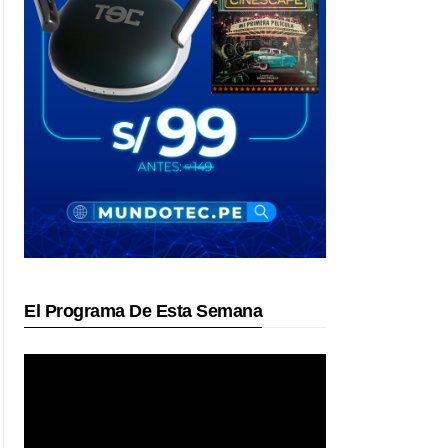
El Programa De Esta Semana