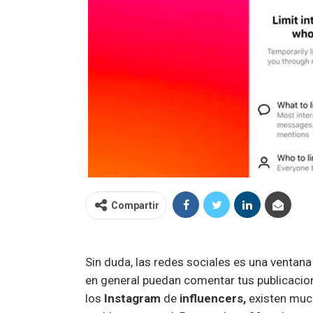
Compartir
Sin duda, las redes sociales es una ventana 
en general puedan comentar tus publicacio
los
Instagram
de
influencers,
existen mu