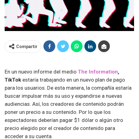
Compartir
En un nuevo informe del medio
The Information
,
TikTok
estaría trabajando en un nuevo plan de pago
para los usuarios. De esta manera, la compañía estaría
buscar impulsar más su uso y expandirse a nuevas
audiencias. Así, los creadores de contenido podrán
poner un precio a su contenido. Por lo que los
espectadores deberían pagar $1 dólar o algún otro
precio elegido por el creador de contenido para
acceder a su cuenta.