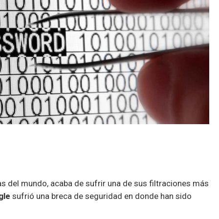
as del mundo, acaba de sufrir una de sus filtraciones más
gle
sufrió una breca de seguridad en donde han sido