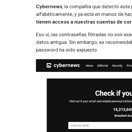
Cybernews
, la compañía que detectó este 
alfabéticamente, y ya está en manos de ha
tienen acceso a nuestras cuentas de cor
Eso sí, las contraseñas filtradas no son ex
datos antigua. Sin embargo, es recomenda
password ha sido expuesto.