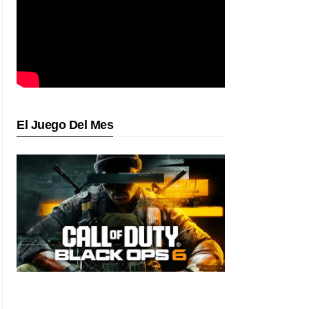
El Juego Del Mes