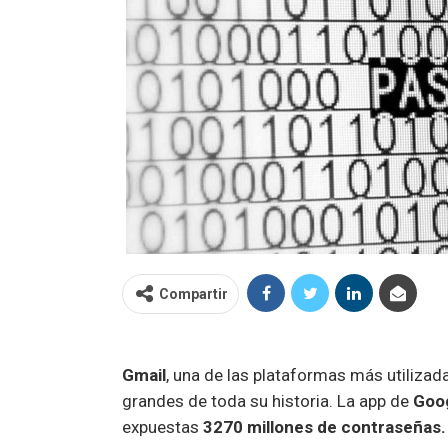
Compartir
Gmail
, una de las plataformas más utilizad
grandes de toda su historia. La app de
Goo
expuestas
3270 millones de contraseñas.