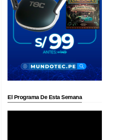
El Programa De Esta Semana