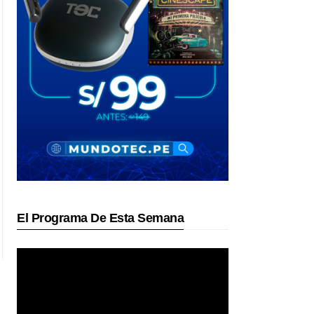
El Programa De Esta Semana