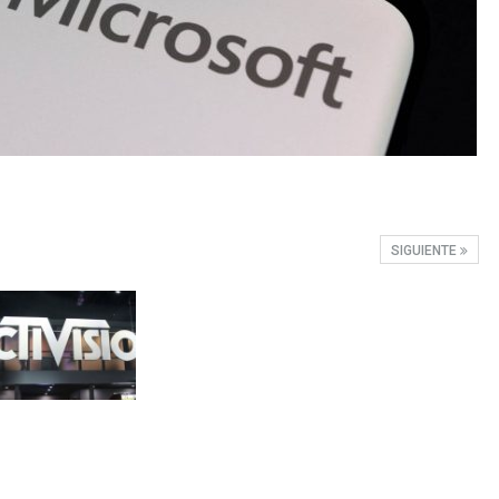
SIGUIENTE