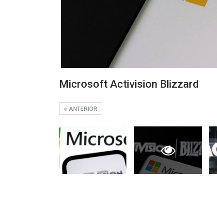
Microsoft Activision Blizzard
ANTERIOR