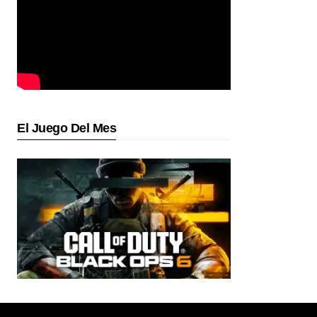
El Juego Del Mes