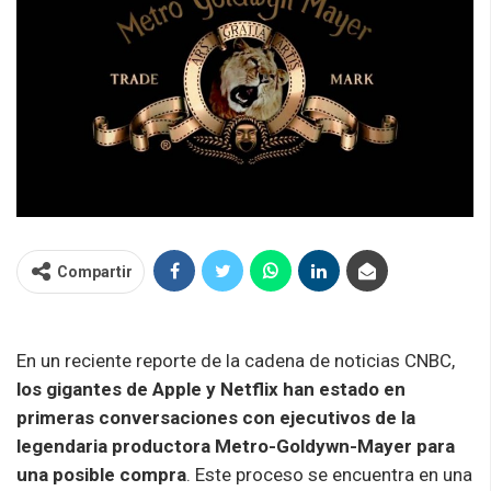
Compartir
En un reciente reporte de la cadena de noticias CNBC,
los gigantes de Apple y Netflix han estado en
primeras conversaciones con ejecutivos de la
legendaria productora Metro-Goldywn-Mayer
para
una posible compra
. Este proceso se encuentra en una