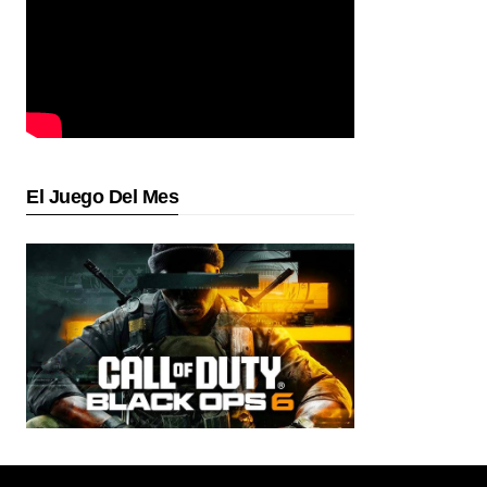
El Juego Del Mes