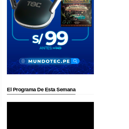
El Programa De Esta Semana