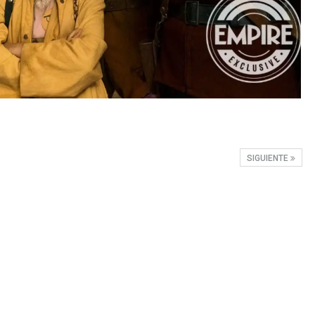
SIGUIENTE