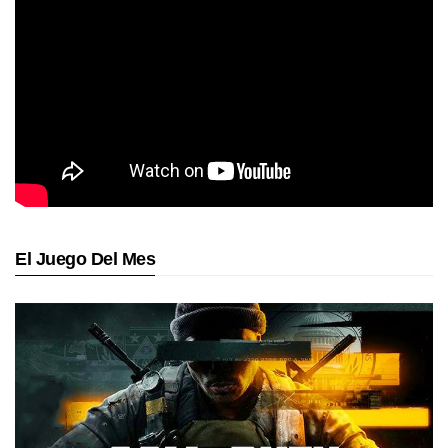
El Juego Del Mes