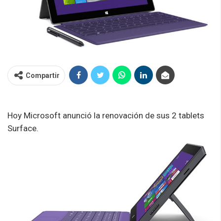
Compartir
Hoy Microsoft anunció la renovación de sus 2 tablets
Surface.