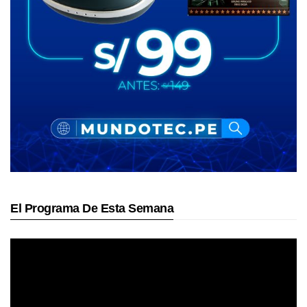
El Programa De Esta Semana