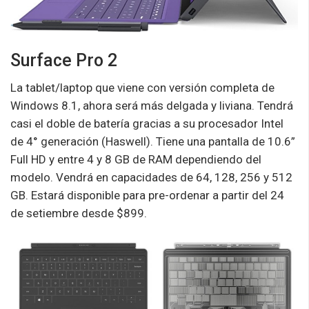
Surface Pro 2
La tablet/laptop que viene con versión completa de
Windows 8.1, ahora será más delgada y liviana. Tendrá
casi el doble de batería gracias a su procesador Intel
de 4° generación (Haswell). Tiene una pantalla de 10.6”
Full HD y entre 4 y 8 GB de RAM dependiendo del
modelo. Vendrá en capacidades de 64, 128, 256 y 512
GB. Estará disponible para pre-ordenar a partir del 24
de setiembre desde $899.