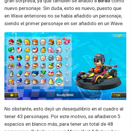
gran sorpresa, ya que también se añadió a
Birdo
como
nuevo personaje. Sin duda, esto es nuevo, puesto que
en Wave anteriores no se había añadido un personaje,
siendo el primer personaje en ser añadido en un Wave.
No obstante, esto dejó un desequilibrio en el cuadro al
tener 43 personajes. Por este motivo, se añadieron 5
espacios en blanco más, para tener un total de 48