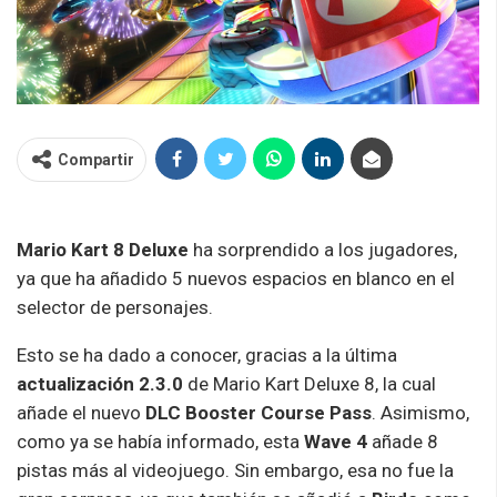
Compartir
Mario Kart 8 Deluxe
ha sorprendido a los jugadores,
ya que ha añadido 5 nuevos espacios en blanco en el
selector de personajes.
Esto se ha dado a conocer, gracias a la última
actualización 2.3.0
de Mario Kart Deluxe 8, la cual
añade el nuevo
DLC Booster Course Pass
. Asimismo,
como ya se había informado, esta
Wave 4
añade 8
pistas más al videojuego. Sin embargo, esa no fue la