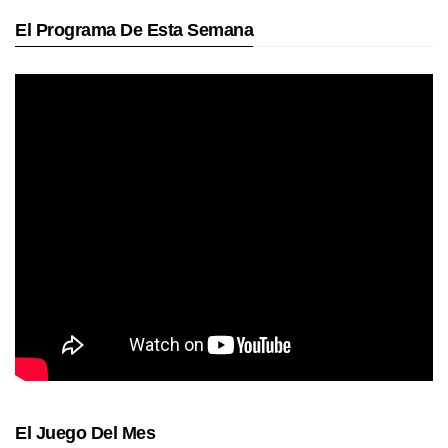
El Programa De Esta Semana
El Juego Del Mes