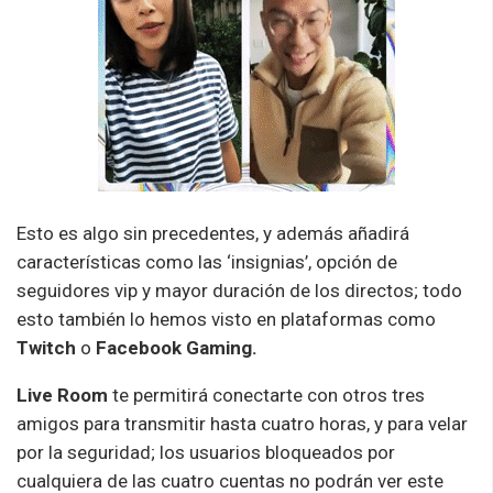
Esto es algo sin precedentes, y además añadirá
características como las ‘insignias’, opción de
seguidores vip y mayor duración de los directos; todo
esto también lo hemos visto en plataformas como
Twitch
o
Facebook Gaming.
Live Room
te permitirá conectarte con otros tres
amigos para transmitir hasta cuatro horas, y para velar
por la seguridad; los usuarios bloqueados por
cualquiera de las cuatro cuentas no podrán ver este