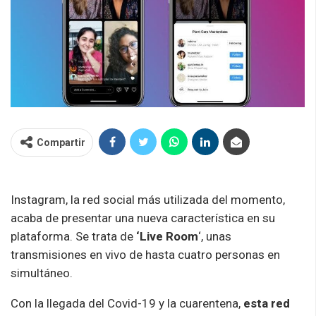
Compartir
Instagram, la red social más utilizada del momento,
acaba de presentar una nueva característica en su
plataforma. Se trata de
‘Live Room
‘, unas
transmisiones en vivo de hasta cuatro personas en
simultáneo.
Con la llegada del Covid-19 y la cuarentena,
esta red