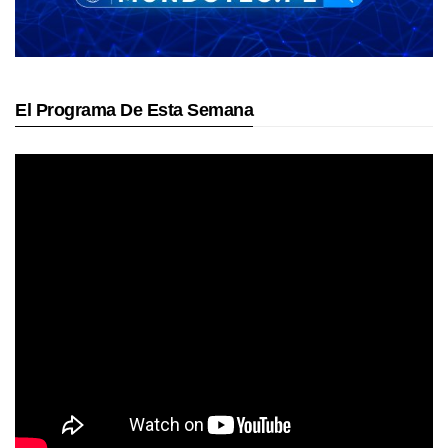
El Programa De Esta Semana