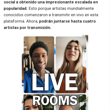
social a obtenido una impresionante escalada en
popularidad.
Esto porque artistas mundialmente
conocidos comenzaron a transmitir en vivo en esta
plataforma. Ahora,
podrán juntarse hasta cuatro
artistas por transmisión.