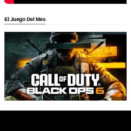
El Juego Del Mes