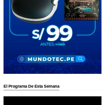
El Programa De Esta Semana