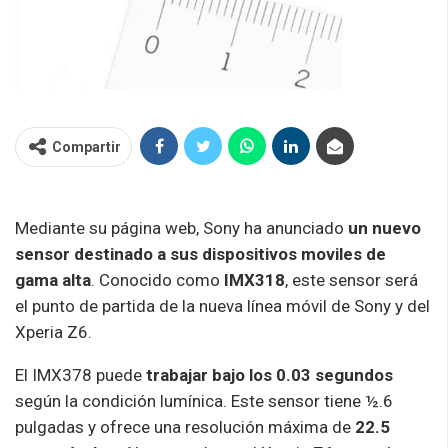
Compartir
Mediante su página web, Sony ha anunciado
un nuevo
sensor destinado a sus dispositivos moviles de
gama alta
. Conocido como
IMX318
, este sensor será
el punto de partida de la nueva línea móvil de Sony y del
Xperia Z6.
El IMX378 puede
trabajar bajo los 0.03 segundos
según la condición lumínica. Este sensor tiene ½.6
pulgadas y ofrece una resolución máxima de
22.5