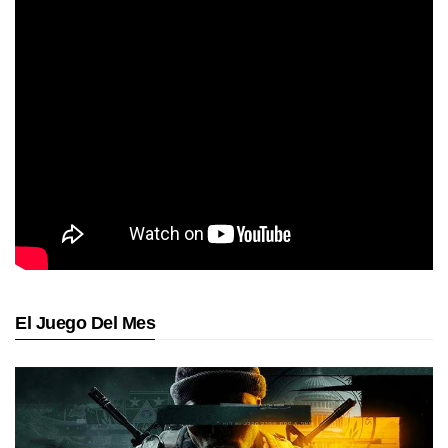
El Juego Del Mes