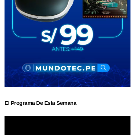
El Programa De Esta Semana