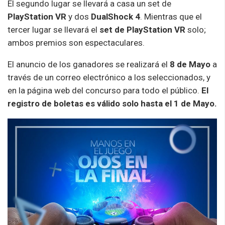
El segundo lugar se llevará a casa un set de
PlayStation VR
y dos
DualShock 4
. Mientras que el
tercer lugar se llevará el
set de PlayStation VR
solo;
ambos premios son espectaculares.
El anuncio de los ganadores se realizará el
8 de Mayo
a
través de un correo electrónico a los seleccionados, y
en la página web del concurso para todo el público.
El
registro de boletas es válido solo hasta el 1 de Mayo.