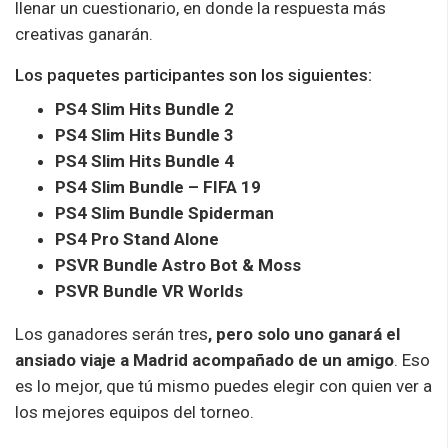
llenar un cuestionario, en donde la respuesta más
creativas ganarán.
Los paquetes participantes son los siguientes:
PS4 Slim Hits Bundle 2
PS4 Slim Hits Bundle 3
PS4 Slim Hits Bundle 4
PS4 Slim Bundle – FIFA 19
PS4 Slim Bundle Spiderman
PS4 Pro Stand Alone
PSVR Bundle Astro Bot & Moss
PSVR Bundle VR Worlds
Los ganadores serán tres
, pero solo uno ganará el
ansiado viaje a Madrid acompañado de un amigo
. Eso
es lo mejor, que tú mismo puedes elegir con quien ver a
los mejores equipos del torneo.