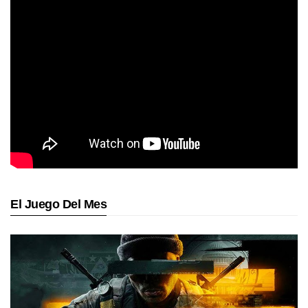
El Juego Del Mes