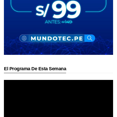
El Programa De Esta Semana