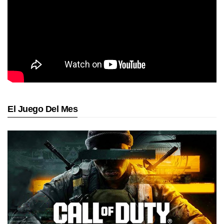
El Juego Del Mes