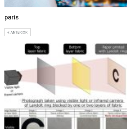
paris
ANTERIOR