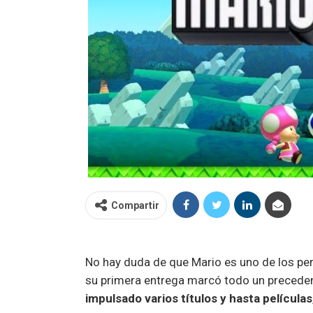
Compartir
No hay duda de que Mario es uno de los p
su primera entrega marcó todo un precedent
impulsado varios títulos y hasta películas