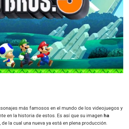
ersonajes más famosos en el mundo de los videojuegos y
e en la historia de estos. Es así que su imagen
ha
, de la cual una nueva ya está en plena producción.