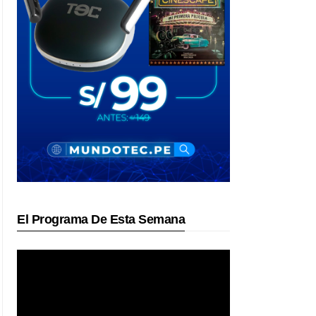
El Programa De Esta Semana