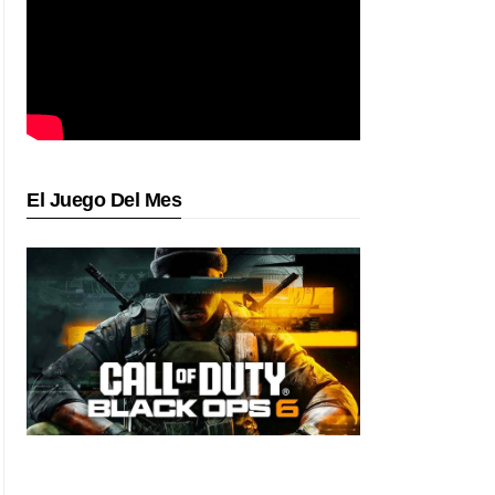
El Juego Del Mes