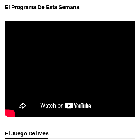
El Programa De Esta Semana
El Juego Del Mes