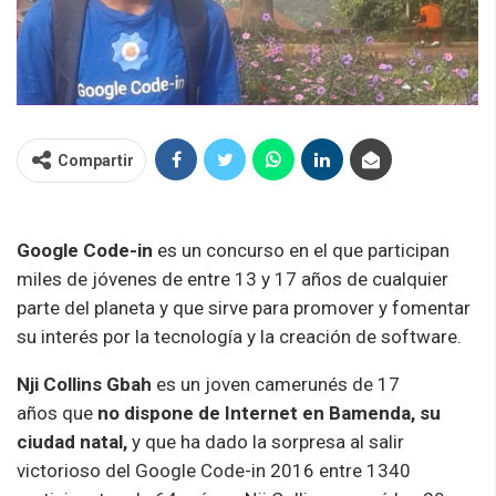
Compartir
Google Code-in
es un concurso en el que participan
miles de jóvenes de entre 13 y 17 años de cualquier
parte del planeta y que sirve para promover y fomentar
su interés por la tecnología y la creación de software.
Nji Collins Gbah
es un joven camerunés de 17
años que
no dispone de Internet en Bamenda, su
ciudad natal,
y que ha dado la sorpresa al salir
victorioso del Google Code-in 2016 entre 1340