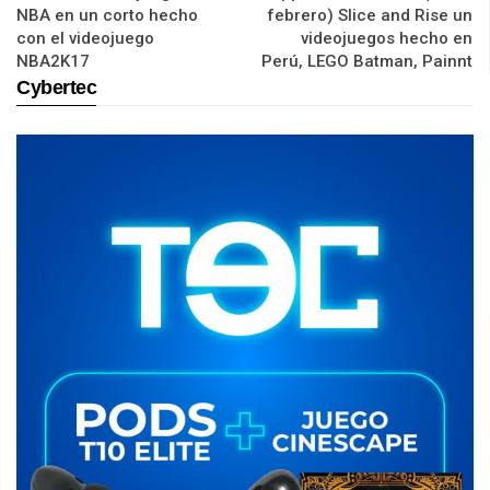
NBA en un corto hecho
febrero) Slice and Rise un
con el videojuego
videojuegos hecho en
NBA2K17
Perú, LEGO Batman, Painnt
Cybertec