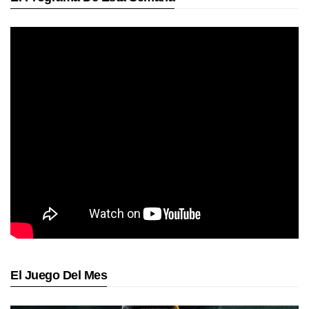
El Juego Del Mes