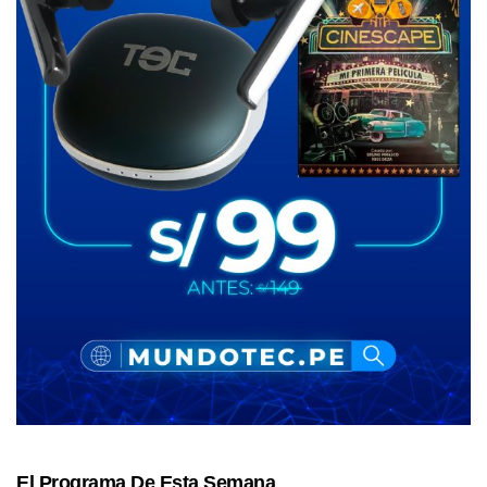
El Programa De Esta Semana