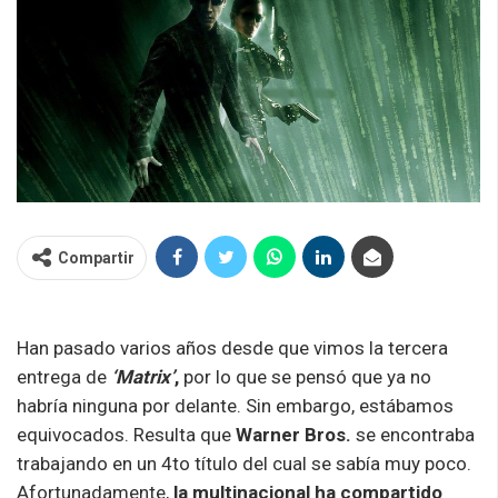
Compartir
Han pasado varios años desde que vimos la tercera
entrega de
‘Matrix’
,
por lo que se pensó que ya no
habría ninguna por delante. Sin embargo, estábamos
equivocados. Resulta que
Warner Bros.
se encontraba
trabajando en un 4to título del cual se sabía muy poco.
Afortunadamente,
la multinacional ha compartido