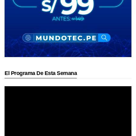
El Programa De Esta Semana