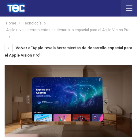
Home
Tecnología
Apple revela herramientas de desarrollo espacial para el Apple Vision Pro
Volver a "Apple revela herramientas de desarrollo espacial para
el Apple Vision Pro"