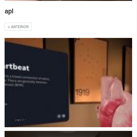
apl
ANTERIOR