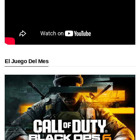
El Juego Del Mes