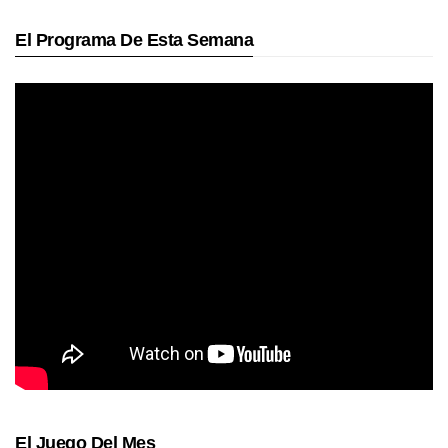
El Programa De Esta Semana
El Juego Del Mes