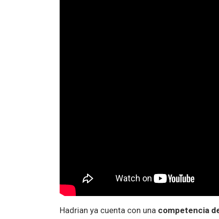
Hadrian ya cuenta con una
competencia de