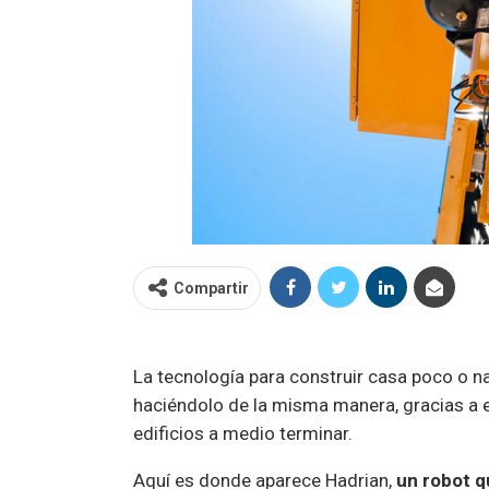
Compartir
La tecnología para construir casa poco o 
haciéndolo de la misma manera, gracias a 
edificios a medio terminar.
Aquí es donde aparece Hadrian,
un robot q