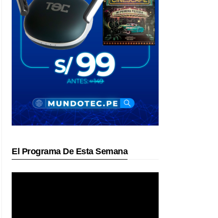
El Programa De Esta Semana