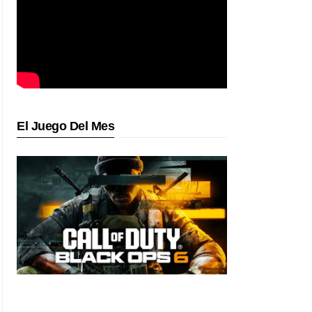
El Juego Del Mes