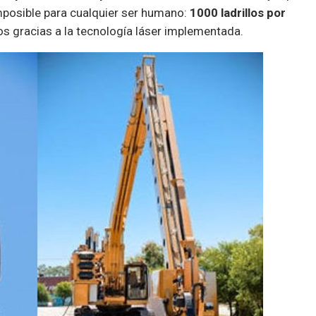
mposible para cualquier ser humano:
1000 ladrillos por
ros gracias a la tecnología láser implementada.