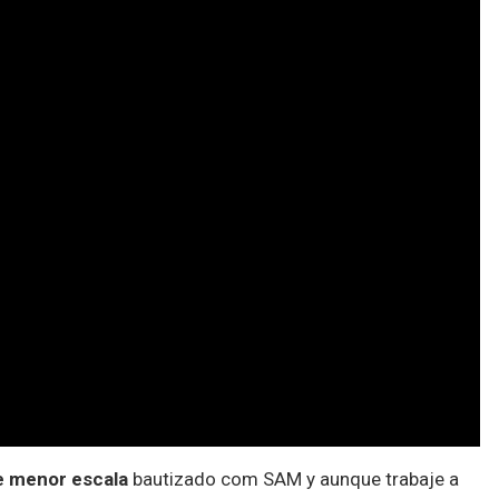
 menor escala
bautizado com SAM y aunque trabaje a