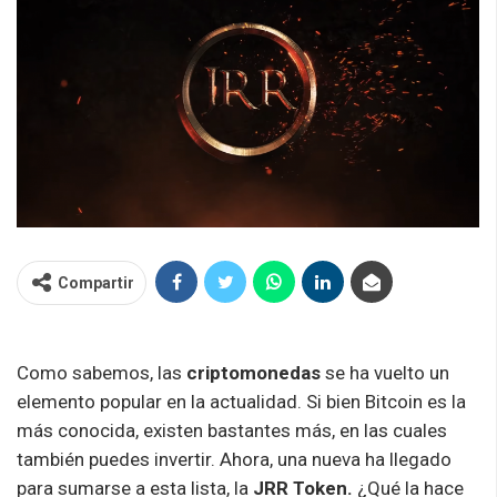
Compartir
Como sabemos, las
criptomonedas
se ha vuelto un
elemento popular en la actualidad. Si bien Bitcoin es la
más conocida, existen bastantes más, en las cuales
también puedes invertir. Ahora, una nueva ha llegado
para sumarse a esta lista, la
JRR Token.
¿Qué la hace