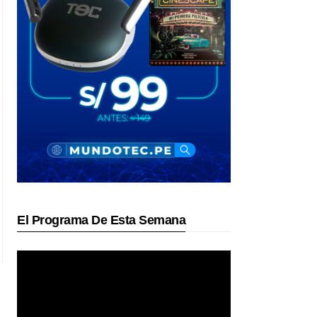
El Programa De Esta Semana