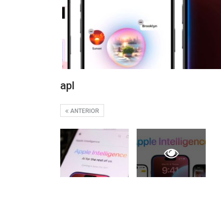
apl
ANTERIOR