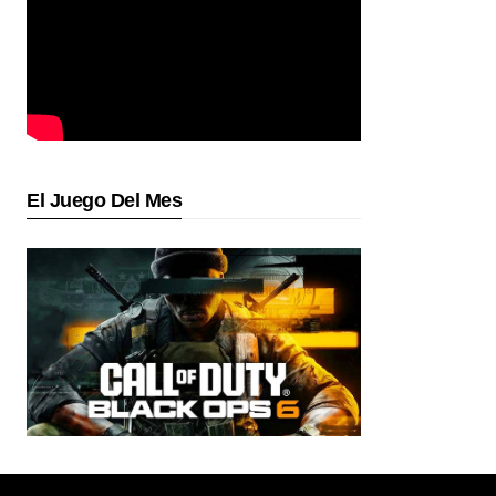
El Juego Del Mes