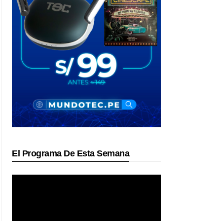
El Programa De Esta Semana