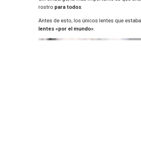
rostro
para todos
.
Antes de esto, los únicos lentes que estaba
lentes «por el mundo»
.