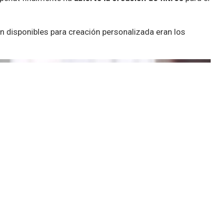
n disponibles para creación personalizada eran los