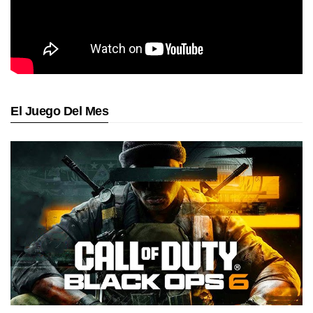
El Juego Del Mes