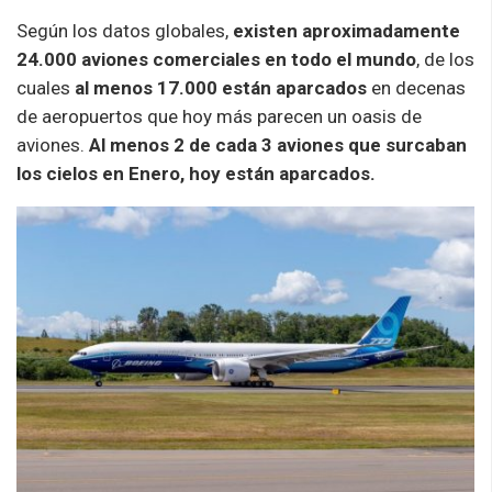
Según los datos globales,
existen aproximadamente
24.000 aviones comerciales en todo el mundo
, de los
cuales
al menos 17.000 están aparcados
en decenas
de aeropuertos que hoy más parecen un oasis de
aviones.
Al menos 2 de cada 3 aviones que surcaban
los cielos en Enero, hoy están aparcados.