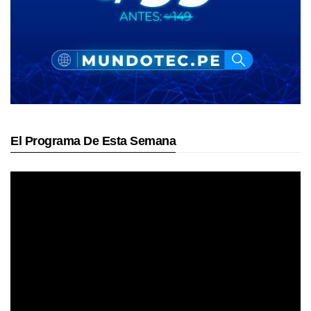
El Programa De Esta Semana