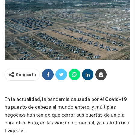
Compartir
En la actualidad, la pandemia causada por el
Covid-19
ha puesto de cabeza el mundo entero, y múltiples
negocios han tenido que cerrar sus puertas de un día
para otro. Esto, en la aviación comercial, ya es toda una
tragedia.