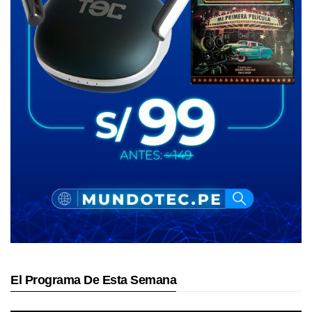
El Programa De Esta Semana