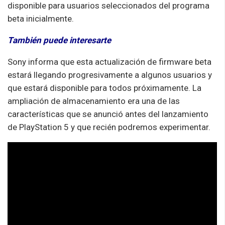
disponible para usuarios seleccionados del programa
beta inicialmente.
También puede interesarte
Sony informa que esta actualización de firmware beta
estará llegando progresivamente a algunos usuarios y
que estará disponible para todos próximamente. La
ampliación de almacenamiento era una de las
características que se anunció antes del lanzamiento
de PlayStation 5 y que recién podremos experimentar.