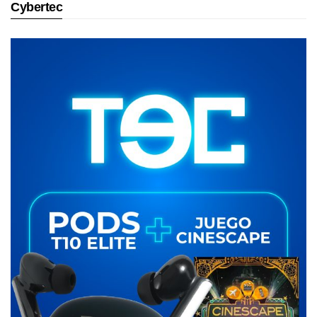
Cybertec