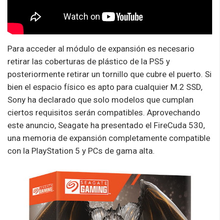
Para acceder al módulo de expansión es necesario
retirar las coberturas de plástico de la PS5 y
posteriormente retirar un tornillo que cubre el puerto. Si
bien el espacio físico es apto para cualquier M.2 SSD,
Sony ha declarado que solo modelos que cumplan
ciertos requisitos serán compatibles. Aprovechando
este anuncio, Seagate ha presentado el FireCuda 530,
una memoria de expansión completamente compatible
con la PlayStation 5 y PCs de gama alta.