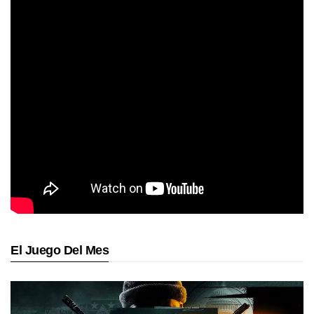
El Juego Del Mes