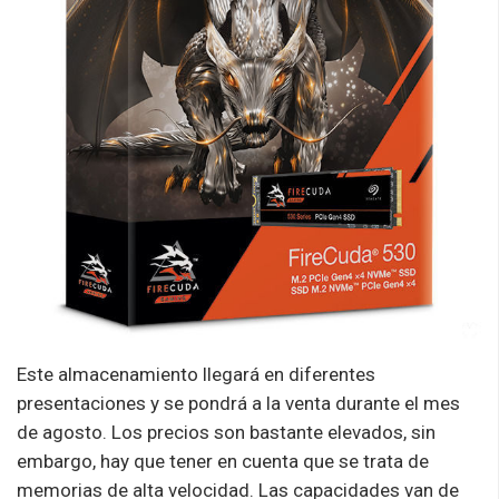
Este almacenamiento llegará en diferentes
presentaciones y se pondrá a la venta durante el mes
de agosto. Los precios son bastante elevados, sin
embargo, hay que tener en cuenta que se trata de
memorias de alta velocidad. Las capacidades van de