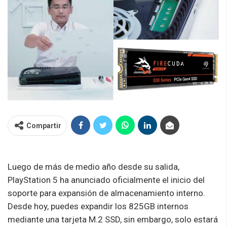
Compartir
Luego de más de medio año desde su salida,
PlayStation 5 ha anunciado oficialmente el inicio del
soporte para expansión de almacenamiento interno.
Desde hoy, puedes expandir los 825GB internos
mediante una tarjeta M.2 SSD, sin embargo, solo estará